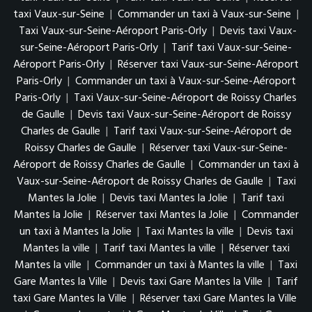
taxi Vaux-sur-Seine
|
Commander un taxi à Vaux-sur-Seine
|
Taxi Vaux-sur-Seine-Aéroport Paris-Orly
|
Devis taxi Vaux-
sur-Seine-Aéroport Paris-Orly
|
Tarif taxi Vaux-sur-Seine-
Aéroport Paris-Orly
|
Réserver taxi Vaux-sur-Seine-Aéroport
Paris-Orly
|
Commander un taxi à Vaux-sur-Seine-Aéroport
Paris-Orly
|
Taxi Vaux-sur-Seine-Aéroport de Roissy Charles
de Gaulle
|
Devis taxi Vaux-sur-Seine-Aéroport de Roissy
Charles de Gaulle
|
Tarif taxi Vaux-sur-Seine-Aéroport de
Roissy Charles de Gaulle
|
Réserver taxi Vaux-sur-Seine-
Aéroport de Roissy Charles de Gaulle
|
Commander un taxi à
Vaux-sur-Seine-Aéroport de Roissy Charles de Gaulle
|
Taxi
Mantes la Jolie
|
Devis taxi Mantes la Jolie
|
Tarif taxi
Mantes la Jolie
|
Réserver taxi Mantes la Jolie
|
Commander
un taxi à Mantes la Jolie
|
Taxi Mantes la ville
|
Devis taxi
Mantes la ville
|
Tarif taxi Mantes la ville
|
Réserver taxi
Mantes la ville
|
Commander un taxi à Mantes la ville
|
Taxi
Gare Mantes la Ville
|
Devis taxi Gare Mantes la Ville
|
Tarif
taxi Gare Mantes la Ville
|
Réserver taxi Gare Mantes la Ville