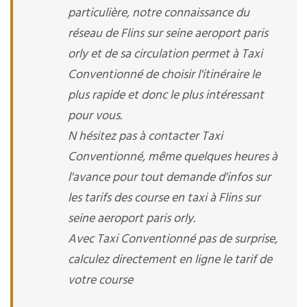
particulière, notre connaissance du
réseau de Flins sur seine aeroport paris
orly et de sa circulation permet à Taxi
Conventionné de choisir l'itinéraire le
plus rapide et donc le plus intéressant
pour vous.
N hésitez pas à contacter Taxi
Conventionné, même quelques heures à
l'avance pour tout demande d'infos sur
les tarifs des course en taxi à Flins sur
seine aeroport paris orly.
Avec Taxi Conventionné pas de surprise,
calculez directement en ligne le tarif de
votre course