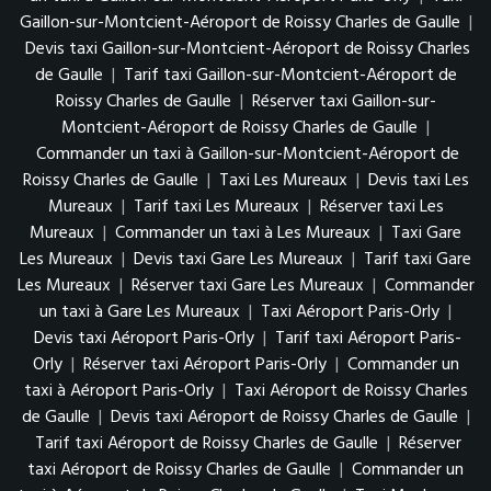
Gaillon-sur-Montcient-Aéroport de Roissy Charles de Gaulle
|
Devis taxi Gaillon-sur-Montcient-Aéroport de Roissy Charles
de Gaulle
|
Tarif taxi Gaillon-sur-Montcient-Aéroport de
Roissy Charles de Gaulle
|
Réserver taxi Gaillon-sur-
Montcient-Aéroport de Roissy Charles de Gaulle
|
Commander un taxi à Gaillon-sur-Montcient-Aéroport de
Roissy Charles de Gaulle
|
Taxi Les Mureaux
|
Devis taxi Les
Mureaux
|
Tarif taxi Les Mureaux
|
Réserver taxi Les
Mureaux
|
Commander un taxi à Les Mureaux
|
Taxi Gare
Les Mureaux
|
Devis taxi Gare Les Mureaux
|
Tarif taxi Gare
Les Mureaux
|
Réserver taxi Gare Les Mureaux
|
Commander
un taxi à Gare Les Mureaux
|
Taxi Aéroport Paris-Orly
|
Devis taxi Aéroport Paris-Orly
|
Tarif taxi Aéroport Paris-
Orly
|
Réserver taxi Aéroport Paris-Orly
|
Commander un
taxi à Aéroport Paris-Orly
|
Taxi Aéroport de Roissy Charles
de Gaulle
|
Devis taxi Aéroport de Roissy Charles de Gaulle
|
Tarif taxi Aéroport de Roissy Charles de Gaulle
|
Réserver
taxi Aéroport de Roissy Charles de Gaulle
|
Commander un