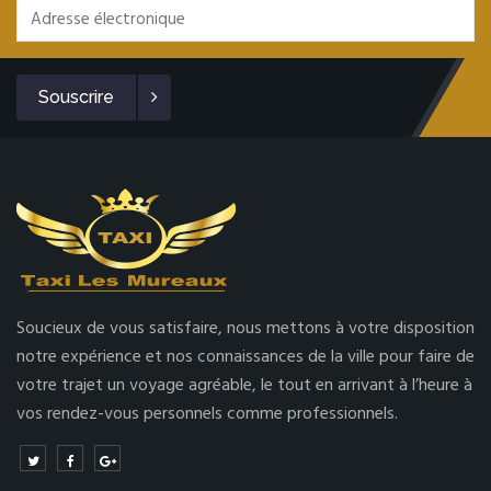
Souscrire
Soucieux de vous satisfaire, nous mettons à votre disposition
notre expérience et nos connaissances de la ville pour faire de
votre trajet un voyage agréable, le tout en arrivant à l’heure à
vos rendez-vous personnels comme professionnels.