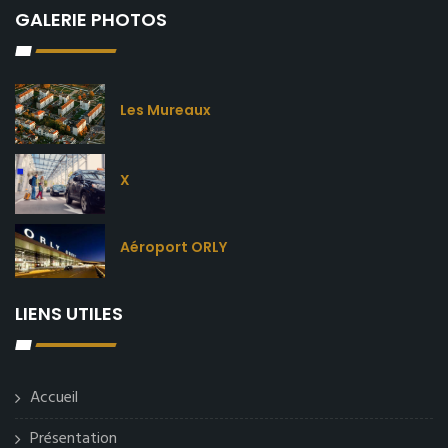
GALERIE PHOTOS
Les Mureaux
X
Aéroport ORLY
LIENS UTILES
Accueil
Présentation