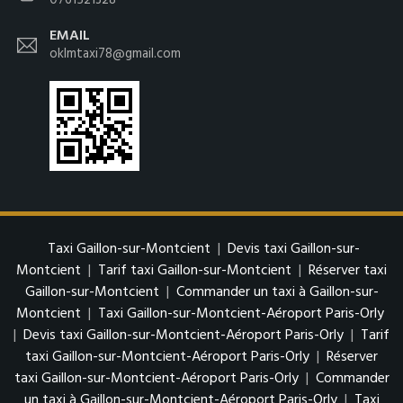
0761521328
EMAIL
oklmtaxi78@gmail.com
Taxi Gaillon-sur-Montcient
|
Devis taxi Gaillon-sur-
Montcient
|
Tarif taxi Gaillon-sur-Montcient
|
Réserver taxi
Gaillon-sur-Montcient
|
Commander un taxi à Gaillon-sur-
Montcient
|
Taxi Gaillon-sur-Montcient-Aéroport Paris-Orly
|
Devis taxi Gaillon-sur-Montcient-Aéroport Paris-Orly
|
Tarif
taxi Gaillon-sur-Montcient-Aéroport Paris-Orly
|
Réserver
taxi Gaillon-sur-Montcient-Aéroport Paris-Orly
|
Commander
un taxi à Gaillon-sur-Montcient-Aéroport Paris-Orly
|
Taxi