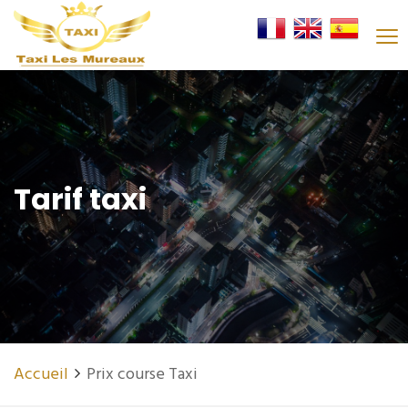
Tarif taxi
Accueil
Prix course Taxi