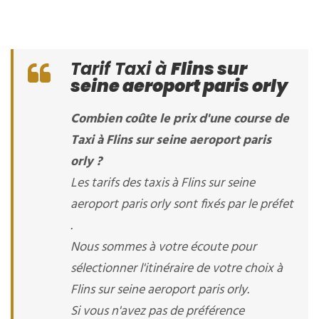
Tarif Taxi à
Flins sur
seine aeroport paris orly
Combien coûte le prix d'une course de
Taxi à Flins sur seine aeroport paris
orly ?
Les tarifs des taxis à Flins sur seine
aeroport paris orly sont fixés par le préfet
.
Nous sommes à votre écoute pour
sélectionner l'itinéraire de votre choix à
Flins sur seine aeroport paris orly.
Si vous n'avez pas de préférence