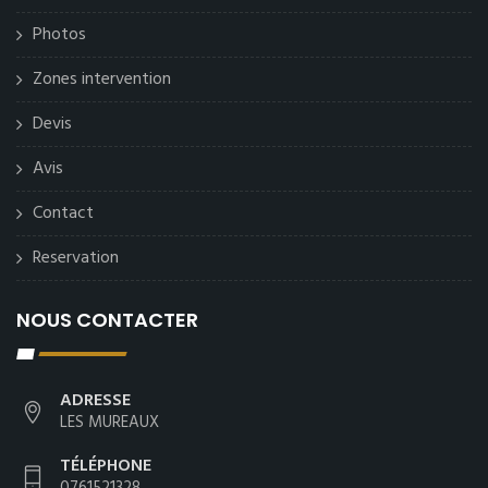
Photos
Zones intervention
Devis
Avis
Contact
Reservation
NOUS CONTACTER
ADRESSE
LES MUREAUX
TÉLÉPHONE