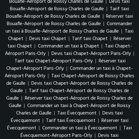
Bouafle-Aéroport de Roissy Charles de Gaulle
|
Devis taxi
Bouafle-Aéroport de Roissy Charles de Gaulle
|
Tarif taxi
Bouafle-Aéroport de Roissy Charles de Gaulle
|
Réserver taxi
Bouafle-Aéroport de Roissy Charles de Gaulle
|
Commander
un taxi à Bouafle-Aéroport de Roissy Charles de Gaulle
|
Taxi
Chapet
|
Devis taxi Chapet
|
Tarif taxi Chapet
|
Réserver
taxi Chapet
|
Commander un taxi à Chapet
|
Taxi Chapet-
Aéroport Paris-Orly
|
Devis taxi Chapet-Aéroport Paris-Orly
|
Tarif taxi Chapet-Aéroport Paris-Orly
|
Réserver taxi
Chapet-Aéroport Paris-Orly
|
Commander un taxi à Chapet-
Aéroport Paris-Orly
|
Taxi Chapet-Aéroport de Roissy Charles
de Gaulle
|
Devis taxi Chapet-Aéroport de Roissy Charles de
Gaulle
|
Tarif taxi Chapet-Aéroport de Roissy Charles de
Gaulle
|
Réserver taxi Chapet-Aéroport de Roissy Charles de
Gaulle
|
Commander un taxi à Chapet-Aéroport de Roissy
Charles de Gaulle
|
Taxi Évecquemont
|
Devis taxi
Évecquemont
|
Tarif taxi Évecquemont
|
Réserver taxi
Évecquemont
|
Commander un taxi à Évecquemont
|
Taxi
Évecquemont-Aéroport Paris-Orly
|
Devis taxi