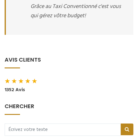
Grâce au Taxi Conventionné c'est vous
qui gérez vôtre budget!
AVIS CLIENTS
★
★
★
★
★
1352 Avis
CHERCHER