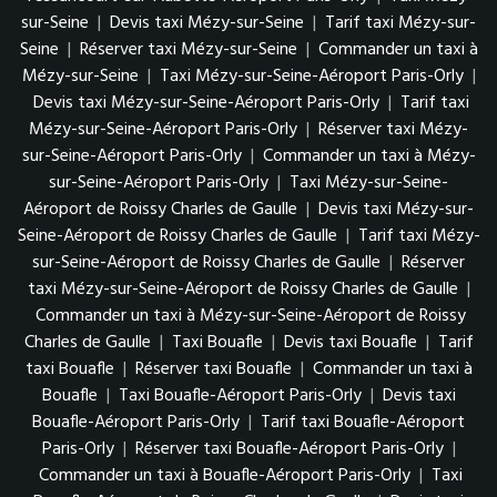
sur-Seine
|
Devis taxi Mézy-sur-Seine
|
Tarif taxi Mézy-sur-
Seine
|
Réserver taxi Mézy-sur-Seine
|
Commander un taxi à
Mézy-sur-Seine
|
Taxi Mézy-sur-Seine-Aéroport Paris-Orly
|
Devis taxi Mézy-sur-Seine-Aéroport Paris-Orly
|
Tarif taxi
Mézy-sur-Seine-Aéroport Paris-Orly
|
Réserver taxi Mézy-
sur-Seine-Aéroport Paris-Orly
|
Commander un taxi à Mézy-
sur-Seine-Aéroport Paris-Orly
|
Taxi Mézy-sur-Seine-
Aéroport de Roissy Charles de Gaulle
|
Devis taxi Mézy-sur-
Seine-Aéroport de Roissy Charles de Gaulle
|
Tarif taxi Mézy-
sur-Seine-Aéroport de Roissy Charles de Gaulle
|
Réserver
taxi Mézy-sur-Seine-Aéroport de Roissy Charles de Gaulle
|
Commander un taxi à Mézy-sur-Seine-Aéroport de Roissy
Charles de Gaulle
|
Taxi Bouafle
|
Devis taxi Bouafle
|
Tarif
taxi Bouafle
|
Réserver taxi Bouafle
|
Commander un taxi à
Bouafle
|
Taxi Bouafle-Aéroport Paris-Orly
|
Devis taxi
Bouafle-Aéroport Paris-Orly
|
Tarif taxi Bouafle-Aéroport
Paris-Orly
|
Réserver taxi Bouafle-Aéroport Paris-Orly
|
Commander un taxi à Bouafle-Aéroport Paris-Orly
|
Taxi