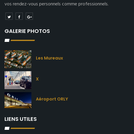
vos rendez-vous personnels comme professionnels.
GALERIE PHOTOS
Les Mureaux
X
Aéroport ORLY
LIENS UTILES