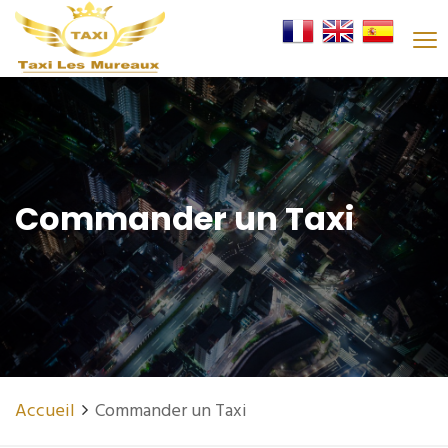
Commander un Taxi
Accueil
Commander un Taxi