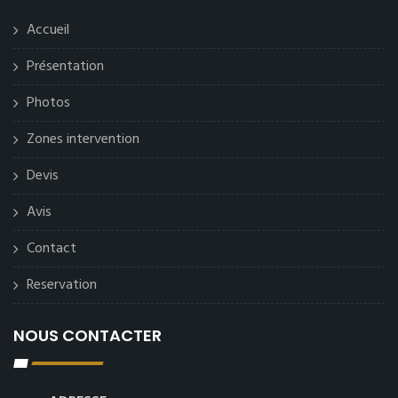
Accueil
Présentation
Photos
Zones intervention
Devis
Avis
Contact
Reservation
NOUS CONTACTER