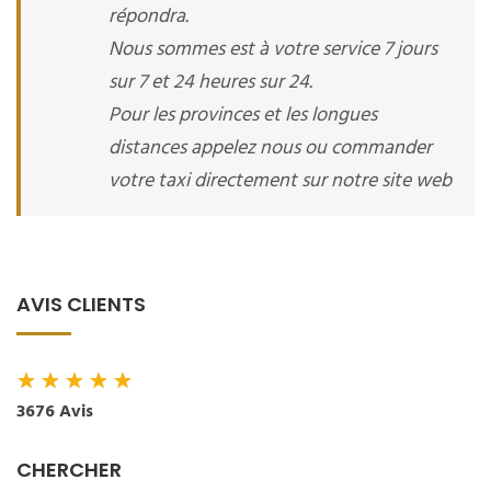
répondra.
Nous sommes est à votre service 7 jours
sur 7 et 24 heures sur 24.
Pour les provinces et les longues
distances appelez nous ou commander
votre taxi directement sur notre site web
AVIS CLIENTS
★
★
★
★
★
3676 Avis
CHERCHER