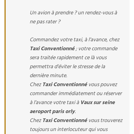
Un avion à prendre ? un rendez-vous à
ne pas rater ?
Commandez votre taxi, à l’avance, chez
Taxi Conventionné
; votre commande
sera traitée rapidement ce là vous
permettra d’éviter le stresse de la
dernière minute.
Chez
Taxi Conventionné
vous pouvez
commander immédiatement ou réserver
à l’avance votre taxi à
Vaux sur seine
aeroport paris orly
.
Chez
Taxi Conventionné
vous trouverez
toujours un interlocuteur qui vous