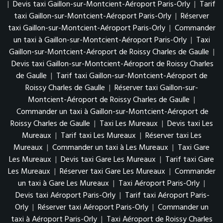
|
Devis taxi Gaillon-sur-Montcient-Aéroport Paris-Orly
|
Tarif
taxi Gaillon-sur-Montcient-Aéroport Paris-Orly
|
Réserver
taxi Gaillon-sur-Montcient-Aéroport Paris-Orly
|
Commander
un taxi à Gaillon-sur-Montcient-Aéroport Paris-Orly
|
Taxi
Gaillon-sur-Montcient-Aéroport de Roissy Charles de Gaulle
|
Devis taxi Gaillon-sur-Montcient-Aéroport de Roissy Charles
de Gaulle
|
Tarif taxi Gaillon-sur-Montcient-Aéroport de
Roissy Charles de Gaulle
|
Réserver taxi Gaillon-sur-
Montcient-Aéroport de Roissy Charles de Gaulle
|
Commander un taxi à Gaillon-sur-Montcient-Aéroport de
Roissy Charles de Gaulle
|
Taxi Les Mureaux
|
Devis taxi Les
Mureaux
|
Tarif taxi Les Mureaux
|
Réserver taxi Les
Mureaux
|
Commander un taxi à Les Mureaux
|
Taxi Gare
Les Mureaux
|
Devis taxi Gare Les Mureaux
|
Tarif taxi Gare
Les Mureaux
|
Réserver taxi Gare Les Mureaux
|
Commander
un taxi à Gare Les Mureaux
|
Taxi Aéroport Paris-Orly
|
Devis taxi Aéroport Paris-Orly
|
Tarif taxi Aéroport Paris-
Orly
|
Réserver taxi Aéroport Paris-Orly
|
Commander un
taxi à Aéroport Paris-Orly
|
Taxi Aéroport de Roissy Charles