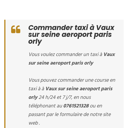
Commander taxi à Vaux
sur seine aeroport paris
orly
Vous voulez commander un taxi à
Vaux
sur seine aeroport paris orly
Vous pouvez commander une course en
taxi à à
Vaux sur seine aeroport paris
orly
24 h/24 et 7 j/7, en nous
téléphonant au
0761521328
ou en
passant par le formulaire de notre site
web .