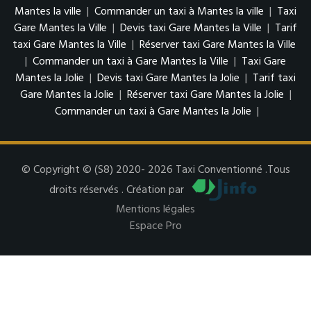
Mantes la ville
|
Commander un taxi à Mantes la ville
|
Taxi
Gare Mantes la Ville
|
Devis taxi Gare Mantes la Ville
|
Tarif
taxi Gare Mantes la Ville
|
Réserver taxi Gare Mantes la Ville
|
Commander un taxi à Gare Mantes la Ville
|
Taxi Gare
Mantes la Jolie
|
Devis taxi Gare Mantes la Jolie
|
Tarif taxi
Gare Mantes la Jolie
|
Réserver taxi Gare Mantes la Jolie
|
Commander un taxi à Gare Mantes la Jolie
|
© Copyright © (S8) 2020- 2026 Taxi Conventionné .Tous
droits réservés . Création par
Mentions légales
Espace Pro