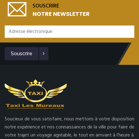
SOUSCRIRE
NOTRE NEWSLETTER
Souscrire
Soucieux de vous satisfaire, nous mettons à votre disposition
notre expérience et nos connaissances de la ville pour faire de
votre trajet un voyage agréable, le tout en arrivant à l’heure à