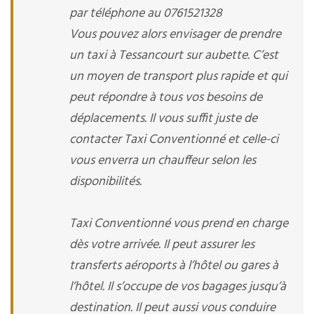
par téléphone au 0761521328
Vous pouvez alors envisager de prendre
un taxi à Tessancourt sur aubette. C’est
un moyen de transport plus rapide et qui
peut répondre à tous vos besoins de
déplacements. Il vous suffit juste de
contacter Taxi Conventionné et celle-ci
vous enverra un chauffeur selon les
disponibilités.
Taxi Conventionné vous prend en charge
dès votre arrivée. Il peut assurer les
transferts aéroports à l’hôtel ou gares à
l’hôtel. Il s’occupe de vos bagages jusqu’à
destination. Il peut aussi vous conduire