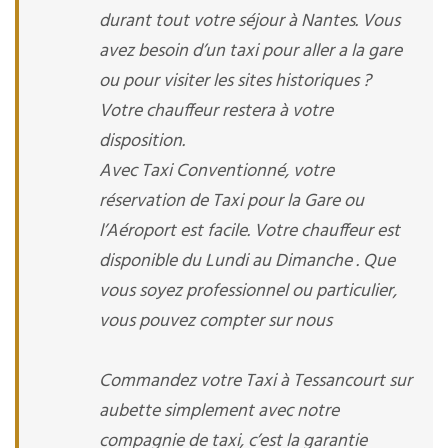
durant tout votre séjour à Nantes. Vous
avez besoin d’un taxi pour aller a la gare
ou pour visiter les sites historiques ?
Votre chauffeur restera à votre
disposition.
Avec Taxi Conventionné, votre
réservation de Taxi pour la Gare ou
l’Aéroport est facile. Votre chauffeur est
disponible du Lundi au Dimanche . Que
vous soyez professionnel ou particulier,
vous pouvez compter sur nous
Commandez votre Taxi à Tessancourt sur
aubette simplement avec notre
compagnie de taxi, c’est la garantie