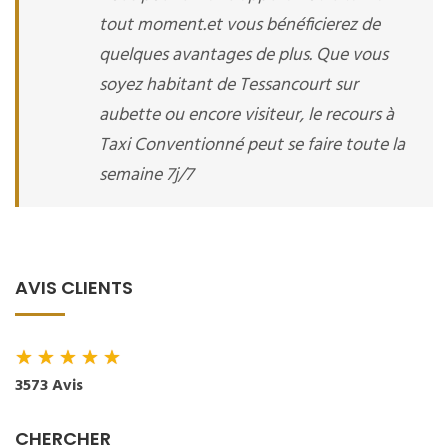
tout moment.et vous bénéficierez de
quelques avantages de plus. Que vous
soyez habitant de Tessancourt sur
aubette ou encore visiteur, le recours à
Taxi Conventionné peut se faire toute la
semaine 7j/7
AVIS CLIENTS
★
★
★
★
★
3573 Avis
CHERCHER