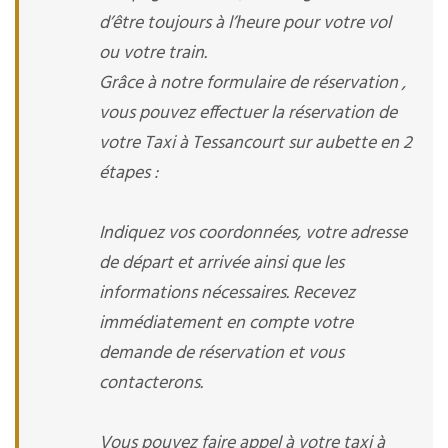
d’être toujours à l’heure pour votre vol
ou votre train.
Grâce à notre formulaire de réservation ,
vous pouvez effectuer la réservation de
votre Taxi à Tessancourt sur aubette en 2
étapes :
Indiquez vos coordonnées, votre adresse
de départ et arrivée ainsi que les
informations nécessaires. Recevez
immédiatement en compte votre
demande de réservation et vous
contacterons.
Vous pouvez faire appel à votre taxi à