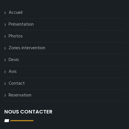
Accueil
Présentation
Photos
Zones intervention
Devis
Avis
Contact
Reservation
NOUS CONTACTER