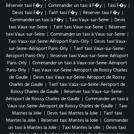
Réserver taxi F�y
|
Commander un taxi à F�y
|
Taxi F�y
|
Devis taxi F�y
|
Tarif taxi F�y
|
Réserver taxi F�y
|
Commander un taxi à F�y
|
Taxi Vaux-sur-Seine
|
Devis
taxi Vaux-sur-Seine
|
Tarif taxi Vaux-sur-Seine
|
Réserver
taxi Vaux-sur-Seine
|
Commander un taxi à Vaux-sur-Seine
|
Taxi Vaux-sur-Seine-Aéroport Paris-Orly
|
Devis taxi Vaux-
sur-Seine-Aéroport Paris-Orly
|
Tarif taxi Vaux-sur-Seine-
Aéroport Paris-Orly
|
Réserver taxi Vaux-sur-Seine-Aéroport
Paris-Orly
|
Commander un taxi à Vaux-sur-Seine-Aéroport
Paris-Orly
|
Taxi Vaux-sur-Seine-Aéroport de Roissy Charles
de Gaulle
|
Devis taxi Vaux-sur-Seine-Aéroport de Roissy
Charles de Gaulle
|
Tarif taxi Vaux-sur-Seine-Aéroport de
Roissy Charles de Gaulle
|
Réserver taxi Vaux-sur-Seine-
Aéroport de Roissy Charles de Gaulle
|
Commander un taxi à
Vaux-sur-Seine-Aéroport de Roissy Charles de Gaulle
|
Taxi
Mantes la Jolie
|
Devis taxi Mantes la Jolie
|
Tarif taxi
Mantes la Jolie
|
Réserver taxi Mantes la Jolie
|
Commander
un taxi à Mantes la Jolie
|
Taxi Mantes la ville
|
Devis taxi