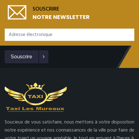
SOUSCRIRE
NOTRE NEWSLETTER
Souscrire
Soucieux de vous satisfaire, nous mettons à votre disposition
notre expérience et nos connaissances de la ville pour faire de
votre trajet un voyage agréable, le tout en arrivant à l’heure à