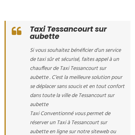
Taxi Tessancourt sur
aubette
Si vous souhaitez bénéficier d’un service
de taxi sûr et sécurisé, faites appel à un
chauffeur de Taxi Tessancourt sur
aubette . C’est la meilleure solution pour
se déplacer sans soucis et en tout confort
dans toute la ville de Tessancourt sur
aubette
Taxi Conventionné vous permet de
réserver un Taxi à Tessancourt sur
aubette en ligne sur notre siteweb ou