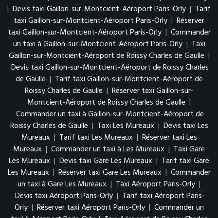
|
Devis taxi Gaillon-sur-Montcient-Aéroport Paris-Orly
|
Tarif
taxi Gaillon-sur-Montcient-Aéroport Paris-Orly
|
Réserver
taxi Gaillon-sur-Montcient-Aéroport Paris-Orly
|
Commander
un taxi à Gaillon-sur-Montcient-Aéroport Paris-Orly
|
Taxi
Gaillon-sur-Montcient-Aéroport de Roissy Charles de Gaulle
|
Devis taxi Gaillon-sur-Montcient-Aéroport de Roissy Charles
de Gaulle
|
Tarif taxi Gaillon-sur-Montcient-Aéroport de
Roissy Charles de Gaulle
|
Réserver taxi Gaillon-sur-
Montcient-Aéroport de Roissy Charles de Gaulle
|
Commander un taxi à Gaillon-sur-Montcient-Aéroport de
Roissy Charles de Gaulle
|
Taxi Les Mureaux
|
Devis taxi Les
Mureaux
|
Tarif taxi Les Mureaux
|
Réserver taxi Les
Mureaux
|
Commander un taxi à Les Mureaux
|
Taxi Gare
Les Mureaux
|
Devis taxi Gare Les Mureaux
|
Tarif taxi Gare
Les Mureaux
|
Réserver taxi Gare Les Mureaux
|
Commander
un taxi à Gare Les Mureaux
|
Taxi Aéroport Paris-Orly
|
Devis taxi Aéroport Paris-Orly
|
Tarif taxi Aéroport Paris-
Orly
|
Réserver taxi Aéroport Paris-Orly
|
Commander un