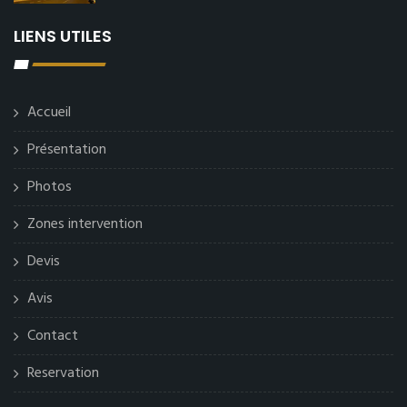
LIENS UTILES
Accueil
Présentation
Photos
Zones intervention
Devis
Avis
Contact
Reservation