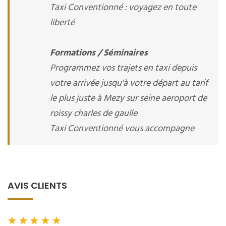
Taxi Conventionné : voyagez en toute
liberté
Formations / Séminaires
Programmez vos trajets en taxi depuis
votre arrivée jusqu'à votre départ au tarif
le plus juste à Mezy sur seine aeroport de
roissy charles de gaulle
Taxi Conventionné vous accompagne
AVIS CLIENTS
★
★
★
★
★