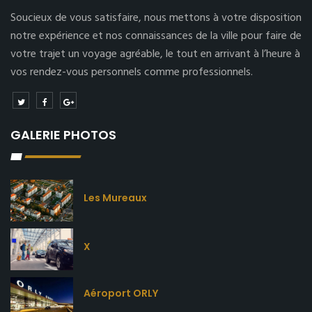
Soucieux de vous satisfaire, nous mettons à votre disposition
notre expérience et nos connaissances de la ville pour faire de
votre trajet un voyage agréable, le tout en arrivant à l’heure à
vos rendez-vous personnels comme professionnels.
GALERIE PHOTOS
Les Mureaux
X
Aéroport ORLY