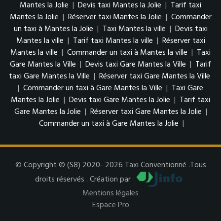
Mantes la Jolie
|
Devis taxi Mantes la Jolie
|
Tarif taxi
Mantes la Jolie
|
Réserver taxi Mantes la Jolie
|
Commander
un taxi à Mantes la Jolie
|
Taxi Mantes la ville
|
Devis taxi
Mantes la ville
|
Tarif taxi Mantes la ville
|
Réserver taxi
Mantes la ville
|
Commander un taxi à Mantes la ville
|
Taxi
Gare Mantes la Ville
|
Devis taxi Gare Mantes la Ville
|
Tarif
taxi Gare Mantes la Ville
|
Réserver taxi Gare Mantes la Ville
|
Commander un taxi à Gare Mantes la Ville
|
Taxi Gare
Mantes la Jolie
|
Devis taxi Gare Mantes la Jolie
|
Tarif taxi
Gare Mantes la Jolie
|
Réserver taxi Gare Mantes la Jolie
|
Commander un taxi à Gare Mantes la Jolie
|
© Copyright © (S8) 2020- 2026 Taxi Conventionné .Tous
droits réservés . Création par
Mentions légales
Espace Pro