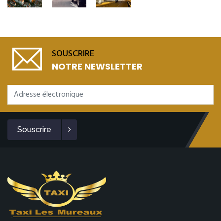
SOUSCRIRE
NOTRE NEWSLETTER
Souscrire