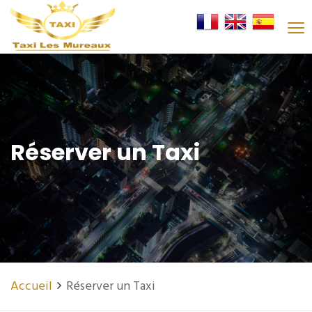
Réserver un Taxi
Accueil
Réserver un Taxi