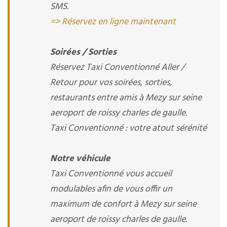
SMS.
=> Réservez en ligne maintenant
Soirées / Sorties
Réservez Taxi Conventionné Aller /
Retour pour vos soirées, sorties,
restaurants entre amis à Mezy sur seine
aeroport de roissy charles de gaulle.
Taxi Conventionné : votre atout sérénité
Notre véhicule
Taxi Conventionné vous accueil
modulables afin de vous offir un
maximum de confort à Mezy sur seine
aeroport de roissy charles de gaulle.