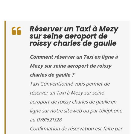
Réserver un Taxi à Mezy
sur seine aeroport de
roissy charles de gaulle
Comment réserver un Taxi en ligne à
Mezy sur seine aeroport de roissy
charles de gaulle ?
Taxi Conventionné vous permet de
réserver un Taxi à Mezy sur seine
aeroport de roissy charles de gaulle en
ligne sur notre siteweb ou par téléphone
au 0761521328
Confirmation de réservation est faite par