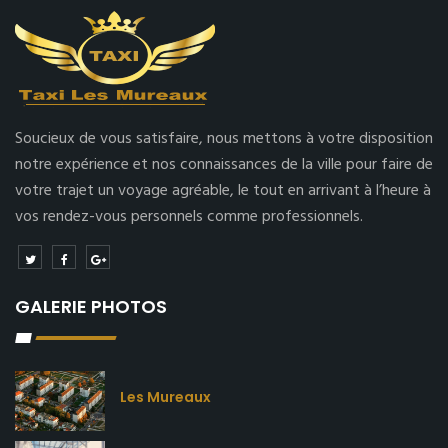
Soucieux de vous satisfaire, nous mettons à votre disposition
notre expérience et nos connaissances de la ville pour faire de
votre trajet un voyage agréable, le tout en arrivant à l’heure à
vos rendez-vous personnels comme professionnels.
GALERIE PHOTOS
Les Mureaux