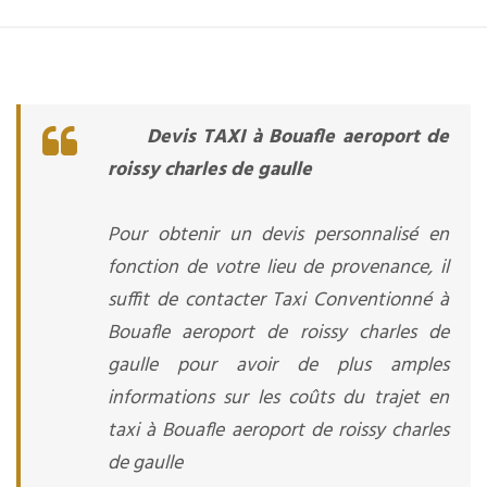
Devis TAXI à Bouafle aeroport de
roissy charles de gaulle
Pour obtenir un devis personnalisé en
fonction de votre lieu de provenance, il
suffit de contacter Taxi Conventionné à
Bouafle aeroport de roissy charles de
gaulle pour avoir de plus amples
informations sur les coûts du trajet en
taxi à Bouafle aeroport de roissy charles
de gaulle