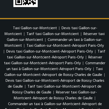
Taxi Gaillon-sur-Montcient
|
Devis taxi Gaillon-sur-
Montcient
|
Tarif taxi Gaillon-sur-Montcient
|
Réserver taxi
Gaillon-sur-Montcient
|
Commander un taxi à Gaillon-sur-
Montcient
|
Taxi Gaillon-sur-Montcient-Aéroport Paris-Orly
|
Devis taxi Gaillon-sur-Montcient-Aéroport Paris-Orly
|
Tarif
taxi Gaillon-sur-Montcient-Aéroport Paris-Orly
|
Réserver
taxi Gaillon-sur-Montcient-Aéroport Paris-Orly
|
Commander
un taxi à Gaillon-sur-Montcient-Aéroport Paris-Orly
|
Taxi
Gaillon-sur-Montcient-Aéroport de Roissy Charles de Gaulle
|
Devis taxi Gaillon-sur-Montcient-Aéroport de Roissy Charles
de Gaulle
|
Tarif taxi Gaillon-sur-Montcient-Aéroport de
Roissy Charles de Gaulle
|
Réserver taxi Gaillon-sur-
Montcient-Aéroport de Roissy Charles de Gaulle
|
Commander un taxi à Gaillon-sur-Montcient-Aéroport de