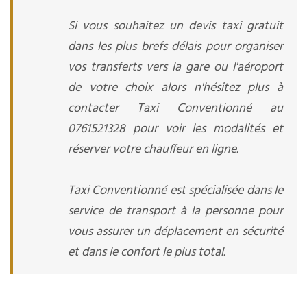
Si vous souhaitez un devis taxi gratuit
dans les plus brefs délais pour organiser
vos transferts vers la gare ou l'aéroport
de votre choix alors n'hésitez plus à
contacter Taxi Conventionné au
0761521328 pour voir les modalités et
réserver votre chauffeur en ligne.
Taxi Conventionné est spécialisée dans le
service de transport à la personne pour
vous assurer un déplacement en sécurité
et dans le confort le plus total.