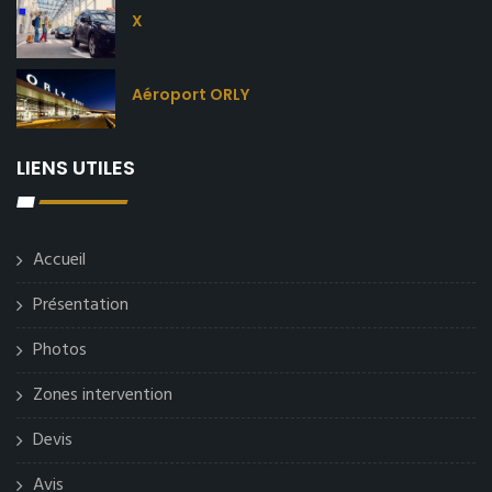
X
Aéroport ORLY
LIENS UTILES
Accueil
Présentation
Photos
Zones intervention
Devis
Avis