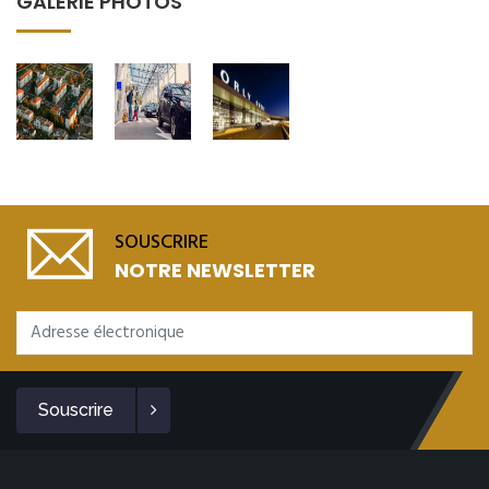
GALERIE PHOTOS
SOUSCRIRE
NOTRE NEWSLETTER
Souscrire