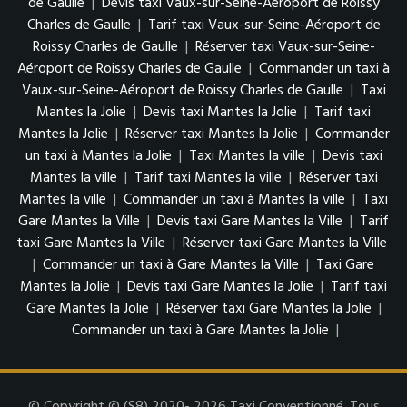
de Gaulle
|
Devis taxi Vaux-sur-Seine-Aéroport de Roissy
Charles de Gaulle
|
Tarif taxi Vaux-sur-Seine-Aéroport de
Roissy Charles de Gaulle
|
Réserver taxi Vaux-sur-Seine-
Aéroport de Roissy Charles de Gaulle
|
Commander un taxi à
Vaux-sur-Seine-Aéroport de Roissy Charles de Gaulle
|
Taxi
Mantes la Jolie
|
Devis taxi Mantes la Jolie
|
Tarif taxi
Mantes la Jolie
|
Réserver taxi Mantes la Jolie
|
Commander
un taxi à Mantes la Jolie
|
Taxi Mantes la ville
|
Devis taxi
Mantes la ville
|
Tarif taxi Mantes la ville
|
Réserver taxi
Mantes la ville
|
Commander un taxi à Mantes la ville
|
Taxi
Gare Mantes la Ville
|
Devis taxi Gare Mantes la Ville
|
Tarif
taxi Gare Mantes la Ville
|
Réserver taxi Gare Mantes la Ville
|
Commander un taxi à Gare Mantes la Ville
|
Taxi Gare
Mantes la Jolie
|
Devis taxi Gare Mantes la Jolie
|
Tarif taxi
Gare Mantes la Jolie
|
Réserver taxi Gare Mantes la Jolie
|
Commander un taxi à Gare Mantes la Jolie
|