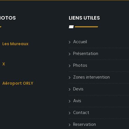
PHOTOS
LIENS UTILES
Accueil
Les Mureaux
Présentation
X
Photos
Zones intervention
Aéroport ORLY
Devis
Avis
Contact
Reservation