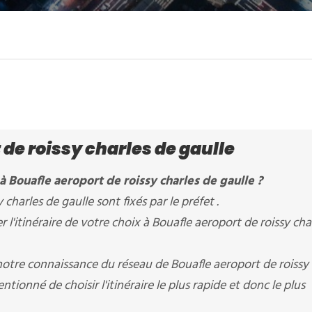
 de roissy charles de gaulle
à Bouafle aeroport de roissy charles de gaulle ?
 charles de gaulle sont fixés par le préfet .
'itinéraire de votre choix à Bouafle aeroport de roissy cha
 notre connaissance du réseau de Bouafle aeroport de roissy 
tionné de choisir l'itinéraire le plus rapide et donc le plus