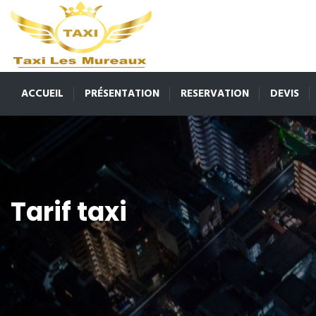
ACCUEIL
PRÉSENTATION
RESERVATION
DEVIS
Tarif taxi