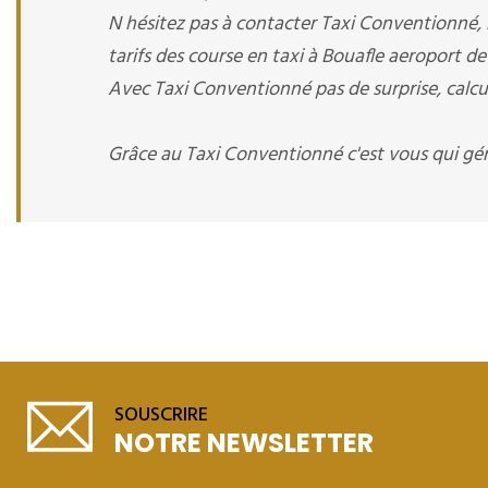
N hésitez pas à contacter Taxi Conventionné,
tarifs des course en taxi à Bouafle aeroport de 
Avec Taxi Conventionné pas de surprise, calcul
Grâce au Taxi Conventionné c'est vous qui gé
SOUSCRIRE
NOTRE NEWSLETTER