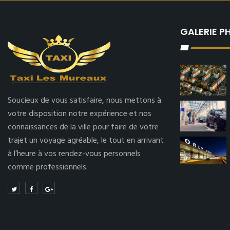
GALERIE 
Soucieux de vous satisfaire, nous mettons à
votre disposition notre expérience et nos
connaissances de la ville pour faire de votre
trajet un voyage agréable, le tout en arrivant
à l’heure à vos rendez-vous personnels
comme professionnels.