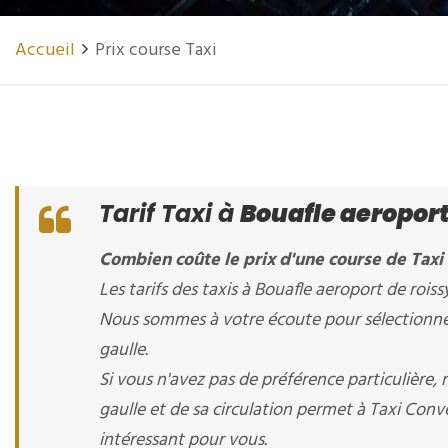
Accueil
Prix course Taxi
Tarif Taxi à
Bouafle aeroport
Combien coûte le prix d'une course de Taxi 
Les tarifs des taxis à Bouafle aeroport de roissy
Nous sommes à votre écoute pour sélectionner l
gaulle.
Si vous n'avez pas de préférence particulière,
gaulle et de sa circulation permet à Taxi Conven
intéressant pour vous.