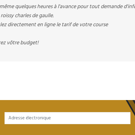
 même quelques heures à l'avance pour tout demande d'info
roissy charles de gaulle.
ez directement en ligne le tarif de votre course
rez vôtre budget!