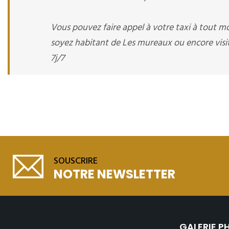
Vous pouvez faire appel à votre taxi à tout 
soyez habitant de Les mureaux ou encore visit
7j/7
SOUSCRIRE
NOTRE NEWSLETTER
GALERIE 