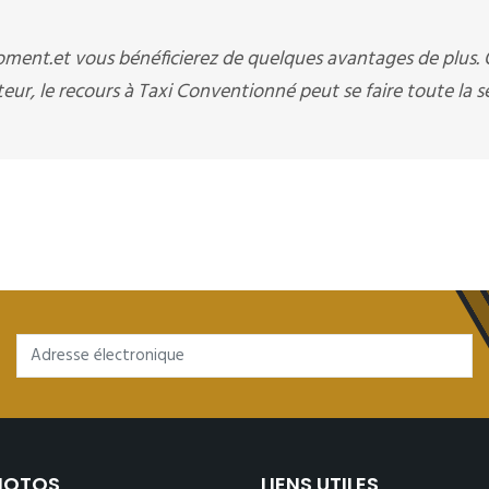
moment.et vous bénéficierez de quelques avantages de plus.
eur, le recours à Taxi Conventionné peut se faire toute la 
PHOTOS
LIENS UTILES