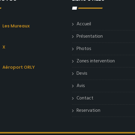
Accueil
Les Mureaux
Présentation
X
Photos
Zones intervention
Aéroport ORLY
Devis
Avis
Contact
Reservation