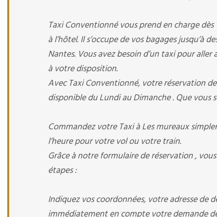
Taxi Conventionné vous prend en charge dès vot
à l’hôtel. Il s’occupe de vos bagages jusqu’à d
Nantes. Vous avez besoin d’un taxi pour aller a 
à votre disposition.
Avec Taxi Conventionné, votre réservation de T
disponible du Lundi au Dimanche . Que vous s
Commandez votre Taxi à Les mureaux simplemen
l’heure pour votre vol ou votre train.
Grâce à notre formulaire de réservation , vous
étapes :
Indiquez vos coordonnées, votre adresse de dép
immédiatement en compte votre demande de r