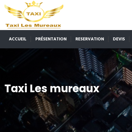
ACCUEIL
PRÉSENTATION
RESERVATION
DEVIS
Taxi Les mureaux