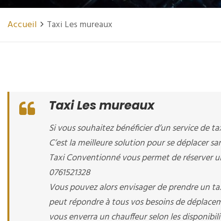
Accueil
Taxi Les mureaux
Taxi Les mureaux
Si vous souhaitez bénéficier d’un service de ta
C’est la meilleure solution pour se déplacer sa
Taxi Conventionné vous permet de réserver un
0761521328
Vous pouvez alors envisager de prendre un tax
peut répondre à tous vos besoins de déplacemen
vous enverra un chauffeur selon les disponibili