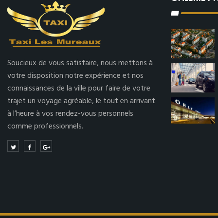
Soucieux de vous satisfaire, nous mettons à
votre disposition notre expérience et nos
connaissances de la ville pour faire de votre
trajet un voyage agréable, le tout en arrivant
à l’heure à vos rendez-vous personnels
comme professionnels.