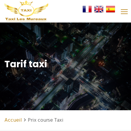
Tarif taxi
Accueil
Prix course Taxi