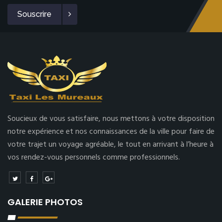
Souscrire
Soucieux de vous satisfaire, nous mettons à votre disposition
notre expérience et nos connaissances de la ville pour faire de
votre trajet un voyage agréable, le tout en arrivant à l’heure à
vos rendez-vous personnels comme professionnels.
GALERIE PHOTOS