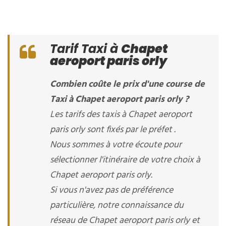
Tarif Taxi à
Chapet
aeroport paris orly
Combien coûte le prix d'une course de
Taxi à Chapet aeroport paris orly ?
Les tarifs des taxis à Chapet aeroport
paris orly sont fixés par le préfet .
Nous sommes à votre écoute pour
sélectionner l'itinéraire de votre choix à
Chapet aeroport paris orly.
Si vous n'avez pas de préférence
particulière, notre connaissance du
réseau de Chapet aeroport paris orly et