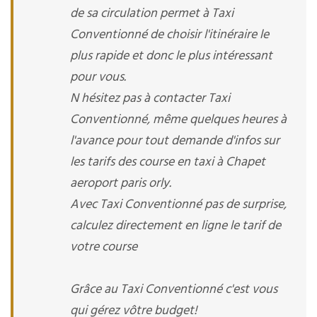
de sa circulation permet à Taxi
Conventionné de choisir l'itinéraire le
plus rapide et donc le plus intéressant
pour vous.
N hésitez pas à contacter Taxi
Conventionné, même quelques heures à
l'avance pour tout demande d'infos sur
les tarifs des course en taxi à Chapet
aeroport paris orly.
Avec Taxi Conventionné pas de surprise,
calculez directement en ligne le tarif de
votre course
Grâce au Taxi Conventionné c'est vous
qui gérez vôtre budget!