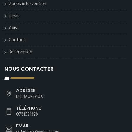
Zones intervention
Devis
Avis
Contact
Reservation
NOUS CONTACTER
ADRESSE
LES MUREAUX
TÉLÉPHONE
0761521328
EMAIL