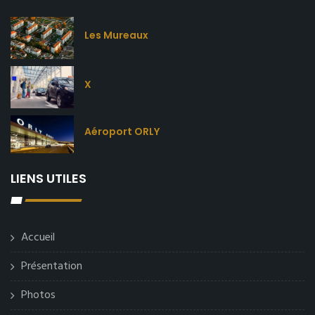
Les Mureaux
X
Aéroport ORLY
LIENS UTILES
Accueil
Présentation
Photos