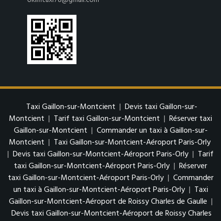
oklmtaxi78@gmail.com
Taxi Gaillon-sur-Montcient
|
Devis taxi Gaillon-sur-
Montcient
|
Tarif taxi Gaillon-sur-Montcient
|
Réserver taxi
Gaillon-sur-Montcient
|
Commander un taxi à Gaillon-sur-
Montcient
|
Taxi Gaillon-sur-Montcient-Aéroport Paris-Orly
|
Devis taxi Gaillon-sur-Montcient-Aéroport Paris-Orly
|
Tarif
taxi Gaillon-sur-Montcient-Aéroport Paris-Orly
|
Réserver
taxi Gaillon-sur-Montcient-Aéroport Paris-Orly
|
Commander
un taxi à Gaillon-sur-Montcient-Aéroport Paris-Orly
|
Taxi
Gaillon-sur-Montcient-Aéroport de Roissy Charles de Gaulle
|
Devis taxi Gaillon-sur-Montcient-Aéroport de Roissy Charles