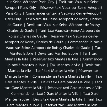
sur-Seine-Aéroport Paris-Orly
|
Tarif taxi Vaux-sur-Seine-
Aéroport Paris-Orly
|
Réserver taxi Vaux-sur-Seine-Aéroport
Paris-Orly
|
Commander un taxi à Vaux-sur-Seine-Aéroport
Paris-Orly
|
Taxi Vaux-sur-Seine-Aéroport de Roissy Charles
de Gaulle
|
Devis taxi Vaux-sur-Seine-Aéroport de Roissy
Charles de Gaulle
|
Tarif taxi Vaux-sur-Seine-Aéroport de
Roissy Charles de Gaulle
|
Réserver taxi Vaux-sur-Seine-
Aéroport de Roissy Charles de Gaulle
|
Commander un taxi à
Vaux-sur-Seine-Aéroport de Roissy Charles de Gaulle
|
Taxi
Mantes la Jolie
|
Devis taxi Mantes la Jolie
|
Tarif taxi
Mantes la Jolie
|
Réserver taxi Mantes la Jolie
|
Commander
un taxi à Mantes la Jolie
|
Taxi Mantes la ville
|
Devis taxi
Mantes la ville
|
Tarif taxi Mantes la ville
|
Réserver taxi
Mantes la ville
|
Commander un taxi à Mantes la ville
|
Taxi
Gare Mantes la Ville
|
Devis taxi Gare Mantes la Ville
|
Tarif
taxi Gare Mantes la Ville
|
Réserver taxi Gare Mantes la Ville
|
Commander un taxi à Gare Mantes la Ville
|
Taxi Gare
Mantes la Jolie
|
Devis taxi Gare Mantes la Jolie
|
Tarif taxi
Gare Mantes la Jolie
|
Réserver taxi Gare Mantes la Jolie
|