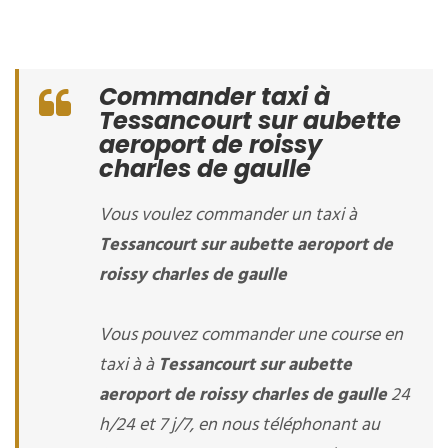
Commander taxi à
Tessancourt sur aubette
aeroport de roissy
charles de gaulle
Vous voulez commander un taxi à
Tessancourt sur aubette aeroport de
roissy charles de gaulle
Vous pouvez commander une course en
taxi à à
Tessancourt sur aubette
aeroport de roissy charles de gaulle
24
h/24 et 7 j/7, en nous téléphonant au