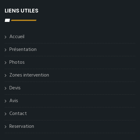
LIENS UTILES
Accueil
Présentation
Photos
Zones intervention
Devis
Avis
Contact
Reservation