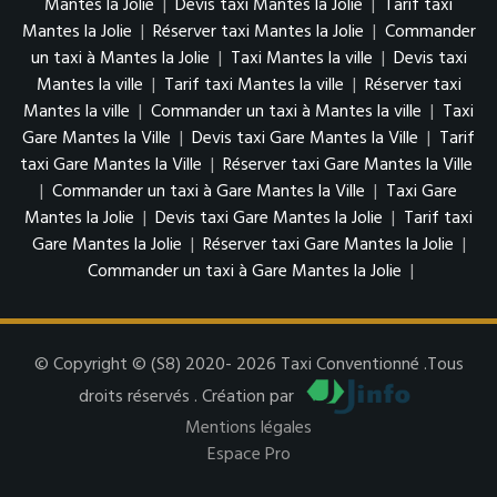
Mantes la Jolie
|
Devis taxi Mantes la Jolie
|
Tarif taxi
Mantes la Jolie
|
Réserver taxi Mantes la Jolie
|
Commander
un taxi à Mantes la Jolie
|
Taxi Mantes la ville
|
Devis taxi
Mantes la ville
|
Tarif taxi Mantes la ville
|
Réserver taxi
Mantes la ville
|
Commander un taxi à Mantes la ville
|
Taxi
Gare Mantes la Ville
|
Devis taxi Gare Mantes la Ville
|
Tarif
taxi Gare Mantes la Ville
|
Réserver taxi Gare Mantes la Ville
|
Commander un taxi à Gare Mantes la Ville
|
Taxi Gare
Mantes la Jolie
|
Devis taxi Gare Mantes la Jolie
|
Tarif taxi
Gare Mantes la Jolie
|
Réserver taxi Gare Mantes la Jolie
|
Commander un taxi à Gare Mantes la Jolie
|
© Copyright © (S8) 2020- 2026 Taxi Conventionné .Tous
droits réservés . Création par
Mentions légales
Espace Pro