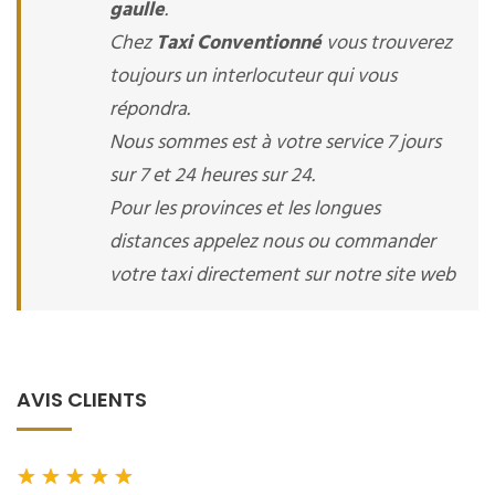
gaulle
.
Chez
Taxi Conventionné
vous trouverez
toujours un interlocuteur qui vous
répondra.
Nous sommes est à votre service 7 jours
sur 7 et 24 heures sur 24.
Pour les provinces et les longues
distances appelez nous ou commander
votre taxi directement sur notre site web
AVIS CLIENTS
★
★
★
★
★