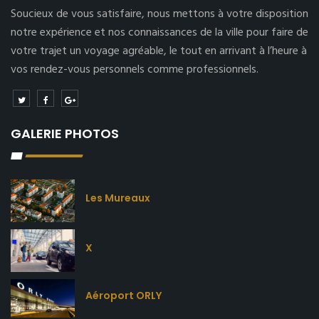
Soucieux de vous satisfaire, nous mettons à votre disposition
notre expérience et nos connaissances de la ville pour faire de
votre trajet un voyage agréable, le tout en arrivant à l’heure à
vos rendez-vous personnels comme professionnels.
GALERIE PHOTOS
Les Mureaux
X
Aéroport ORLY