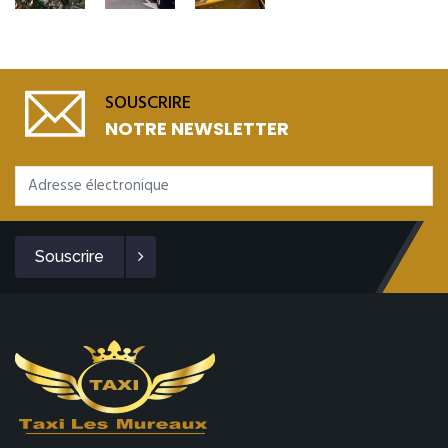
SOUSCRIRE
NOTRE NEWSLETTER
Souscrire