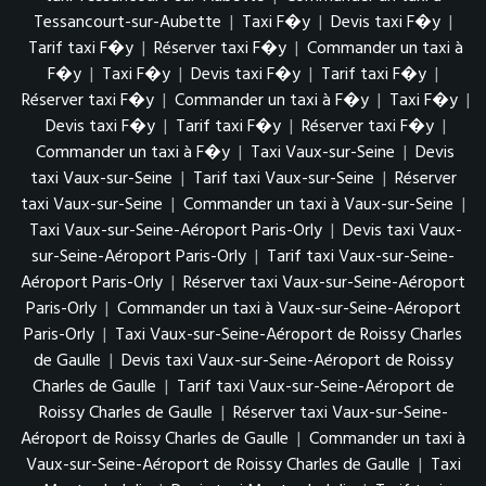
Tessancourt-sur-Aubette
|
Taxi F�y
|
Devis taxi F�y
|
Tarif taxi F�y
|
Réserver taxi F�y
|
Commander un taxi à
F�y
|
Taxi F�y
|
Devis taxi F�y
|
Tarif taxi F�y
|
Réserver taxi F�y
|
Commander un taxi à F�y
|
Taxi F�y
|
Devis taxi F�y
|
Tarif taxi F�y
|
Réserver taxi F�y
|
Commander un taxi à F�y
|
Taxi Vaux-sur-Seine
|
Devis
taxi Vaux-sur-Seine
|
Tarif taxi Vaux-sur-Seine
|
Réserver
taxi Vaux-sur-Seine
|
Commander un taxi à Vaux-sur-Seine
|
Taxi Vaux-sur-Seine-Aéroport Paris-Orly
|
Devis taxi Vaux-
sur-Seine-Aéroport Paris-Orly
|
Tarif taxi Vaux-sur-Seine-
Aéroport Paris-Orly
|
Réserver taxi Vaux-sur-Seine-Aéroport
Paris-Orly
|
Commander un taxi à Vaux-sur-Seine-Aéroport
Paris-Orly
|
Taxi Vaux-sur-Seine-Aéroport de Roissy Charles
de Gaulle
|
Devis taxi Vaux-sur-Seine-Aéroport de Roissy
Charles de Gaulle
|
Tarif taxi Vaux-sur-Seine-Aéroport de
Roissy Charles de Gaulle
|
Réserver taxi Vaux-sur-Seine-
Aéroport de Roissy Charles de Gaulle
|
Commander un taxi à
Vaux-sur-Seine-Aéroport de Roissy Charles de Gaulle
|
Taxi