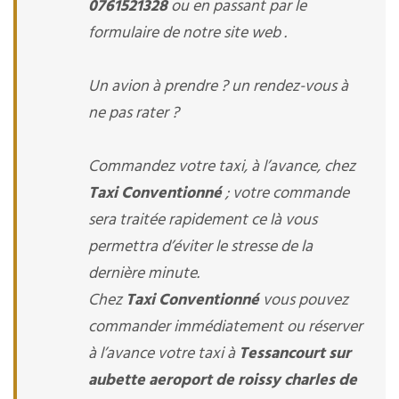
0761521328
ou en passant par le
formulaire de notre site web .
Un avion à prendre ? un rendez-vous à
ne pas rater ?
Commandez votre taxi, à l’avance, chez
Taxi Conventionné
; votre commande
sera traitée rapidement ce là vous
permettra d’éviter le stresse de la
dernière minute.
Chez
Taxi Conventionné
vous pouvez
commander immédiatement ou réserver
à l’avance votre taxi à
Tessancourt sur
aubette aeroport de roissy charles de