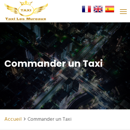
Commander un Taxi
Accueil
Commander un Taxi