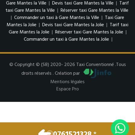
Gare Mantes la Ville
|
Devis taxi Gare Mantes la Ville
|
Tarif
taxi Gare Mantes la Ville
|
Réserver taxi Gare Mantes la Ville
|
Commander un taxi à Gare Mantes la Ville
|
Taxi Gare
Mantes la Jolie
|
Devis taxi Gare Mantes la Jolie
|
Tarif taxi
Gare Mantes la Jolie
|
Réserver taxi Gare Mantes la Jolie
|
Commander un taxi à Gare Mantes la Jolie
|
© Copyright © (S8) 2020- 2026 Taxi Conventionné .Tous
droits réservés . Création par
Mentions légales
Espace Pro
0761521328
*