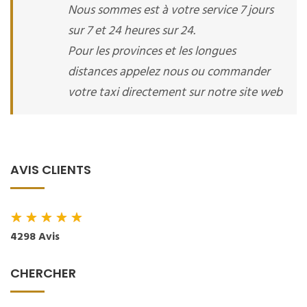
Nous sommes est à votre service 7 jours
sur 7 et 24 heures sur 24.
Pour les provinces et les longues
distances appelez nous ou commander
votre taxi directement sur notre site web
AVIS CLIENTS
★
★
★
★
★
4298 Avis
CHERCHER