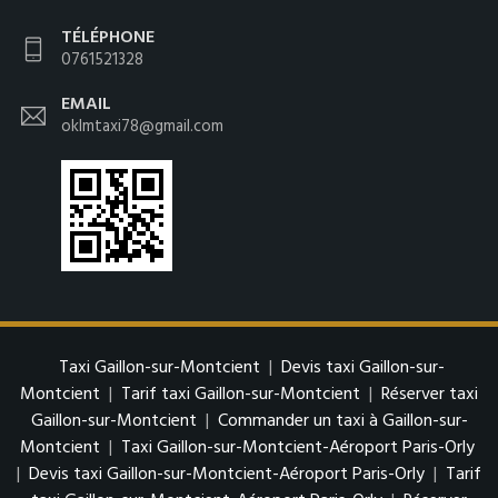
TÉLÉPHONE
0761521328
EMAIL
oklmtaxi78@gmail.com
Taxi Gaillon-sur-Montcient
|
Devis taxi Gaillon-sur-
Montcient
|
Tarif taxi Gaillon-sur-Montcient
|
Réserver taxi
Gaillon-sur-Montcient
|
Commander un taxi à Gaillon-sur-
Montcient
|
Taxi Gaillon-sur-Montcient-Aéroport Paris-Orly
|
Devis taxi Gaillon-sur-Montcient-Aéroport Paris-Orly
|
Tarif