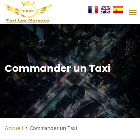
Commander un Taxi
Accueil
Commander un Taxi