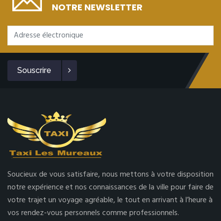
NOTRE NEWSLETTER
Souscrire
Soucieux de vous satisfaire, nous mettons à votre disposition
notre expérience et nos connaissances de la ville pour faire de
votre trajet un voyage agréable, le tout en arrivant à l’heure à
vos rendez-vous personnels comme professionnels.