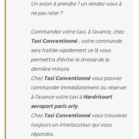
Un avion à prendre ? un rendez-vous à
ne pas rater ?
Commandez votre taxi, à l’avance, chez
Taxi Conventionné
; votre commande
sera traitée rapidement ce là vous
permettra d’éviter le stresse de la
dernière minute.
Chez
Taxi Conventionné
vous pouvez
commander immédiatement ou réserver
à l’avance votre taxi à
Hardricourt
aeroport paris orly
.
Chez
Taxi Conventionné
vous trouverez
toujours un interlocuteur qui vous
répondra.