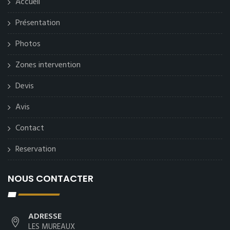
Accueil
Présentation
Photos
Zones intervention
Devis
Avis
Contact
Reservation
NOUS CONTACTER
ADRESSE
LES MUREAUX