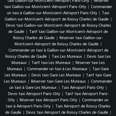
taxi Gaillon-sur-Montcient-Aéroport Paris-Orly
|
Réserver
taxi Gaillon-sur-Montcient-Aéroport Paris-Orly
|
Commander
un taxi à Gaillon-sur-Montcient-Aéroport Paris-Orly
|
Taxi
Gaillon-sur-Montcient-Aéroport de Roissy Charles de Gaulle
|
Devis taxi Gaillon-sur-Montcient-Aéroport de Roissy Charles
de Gaulle
|
Tarif taxi Gaillon-sur-Montcient-Aéroport de
Roissy Charles de Gaulle
|
Réserver taxi Gaillon-sur-
Montcient-Aéroport de Roissy Charles de Gaulle
|
Commander un taxi à Gaillon-sur-Montcient-Aéroport de
Roissy Charles de Gaulle
|
Taxi Les Mureaux
|
Devis taxi Les
Mureaux
|
Tarif taxi Les Mureaux
|
Réserver taxi Les
Mureaux
|
Commander un taxi à Les Mureaux
|
Taxi Gare
Les Mureaux
|
Devis taxi Gare Les Mureaux
|
Tarif taxi Gare
Les Mureaux
|
Réserver taxi Gare Les Mureaux
|
Commander
un taxi à Gare Les Mureaux
|
Taxi Aéroport Paris-Orly
|
Devis taxi Aéroport Paris-Orly
|
Tarif taxi Aéroport Paris-
Orly
|
Réserver taxi Aéroport Paris-Orly
|
Commander un
taxi à Aéroport Paris-Orly
|
Taxi Aéroport de Roissy Charles
de Gaulle
|
Devis taxi Aéroport de Roissy Charles de Gaulle
|