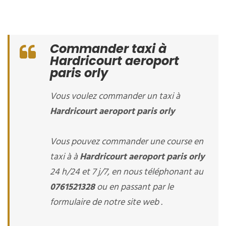
Commander taxi à
Hardricourt aeroport
paris orly
Vous voulez commander un taxi à
Hardricourt aeroport paris orly
Vous pouvez commander une course en
taxi à à
Hardricourt aeroport paris orly
24 h/24 et 7 j/7, en nous téléphonant au
0761521328
ou en passant par le
formulaire de notre site web .