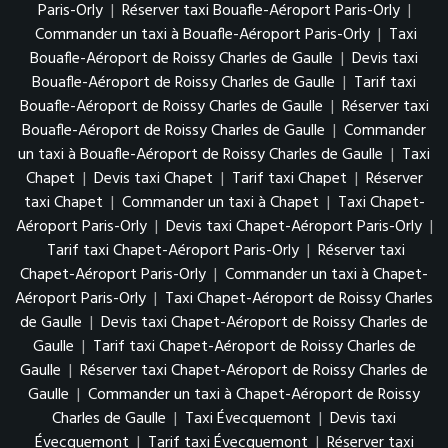
Paris-Orly
|
Réserver taxi Bouafle-Aéroport Paris-Orly
|
Commander un taxi à Bouafle-Aéroport Paris-Orly
|
Taxi
Bouafle-Aéroport de Roissy Charles de Gaulle
|
Devis taxi
Bouafle-Aéroport de Roissy Charles de Gaulle
|
Tarif taxi
Bouafle-Aéroport de Roissy Charles de Gaulle
|
Réserver taxi
Bouafle-Aéroport de Roissy Charles de Gaulle
|
Commander
un taxi à Bouafle-Aéroport de Roissy Charles de Gaulle
|
Taxi
Chapet
|
Devis taxi Chapet
|
Tarif taxi Chapet
|
Réserver
taxi Chapet
|
Commander un taxi à Chapet
|
Taxi Chapet-
Aéroport Paris-Orly
|
Devis taxi Chapet-Aéroport Paris-Orly
|
Tarif taxi Chapet-Aéroport Paris-Orly
|
Réserver taxi
Chapet-Aéroport Paris-Orly
|
Commander un taxi à Chapet-
Aéroport Paris-Orly
|
Taxi Chapet-Aéroport de Roissy Charles
de Gaulle
|
Devis taxi Chapet-Aéroport de Roissy Charles de
Gaulle
|
Tarif taxi Chapet-Aéroport de Roissy Charles de
Gaulle
|
Réserver taxi Chapet-Aéroport de Roissy Charles de
Gaulle
|
Commander un taxi à Chapet-Aéroport de Roissy
Charles de Gaulle
|
Taxi Évecquemont
|
Devis taxi
Évecquemont
|
Tarif taxi Évecquemont
|
Réserver taxi