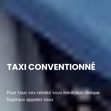
TAXI CONVENTIONNÉ
Pour tous vos rendez vous médicaux clinique
hopitaux appelez nous