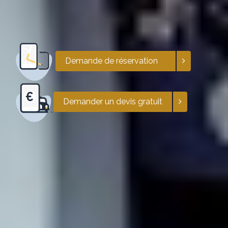
Demande de réservation
Demander un devis gratuit