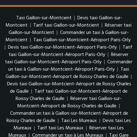
Taxi Gaillon-sur-Montcient
|
Devis taxi Gaillon-sur-
Montcient
|
Tarif taxi Gaillon-sur-Montcient
|
Réserver taxi
Gaillon-sur-Montcient
|
Commander un taxi à Gaillon-sur-
Montcient
|
Taxi Gaillon-sur-Montcient-Aéroport Paris-Orly
|
Devis taxi Gaillon-sur-Montcient-Aéroport Paris-Orly
|
Tarif
taxi Gaillon-sur-Montcient-Aéroport Paris-Orly
|
Réserver
taxi Gaillon-sur-Montcient-Aéroport Paris-Orly
|
Commander
un taxi à Gaillon-sur-Montcient-Aéroport Paris-Orly
|
Taxi
Gaillon-sur-Montcient-Aéroport de Roissy Charles de Gaulle
|
Devis taxi Gaillon-sur-Montcient-Aéroport de Roissy Charles
de Gaulle
|
Tarif taxi Gaillon-sur-Montcient-Aéroport de
Roissy Charles de Gaulle
|
Réserver taxi Gaillon-sur-
Montcient-Aéroport de Roissy Charles de Gaulle
|
Commander un taxi à Gaillon-sur-Montcient-Aéroport de
Roissy Charles de Gaulle
|
Taxi Les Mureaux
|
Devis taxi Les
Mureaux
|
Tarif taxi Les Mureaux
|
Réserver taxi Les
Mureaux
|
Commander un taxi à Les Mureaux
|
Taxi Gare