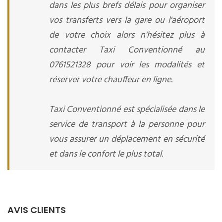
dans les plus brefs délais pour organiser
vos transferts vers la gare ou l'aéroport
de votre choix alors n'hésitez plus à
contacter Taxi Conventionné au
0761521328 pour voir les modalités et
réserver votre chauffeur en ligne.
Taxi Conventionné est spécialisée dans le
service de transport à la personne pour
vous assurer un déplacement en sécurité
et dans le confort le plus total.
AVIS CLIENTS