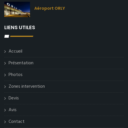
Aéroport ORLY
LIENS UTILES
Accueil
Présentation
Photos
Zones intervention
Devis
Avis
Contact