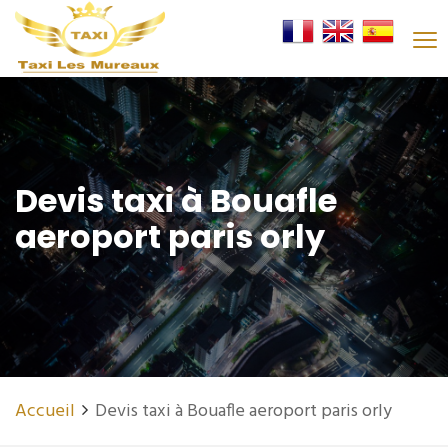
Devis taxi à Bouafle
aeroport paris orly
Accueil
Devis taxi à Bouafle aeroport paris orly