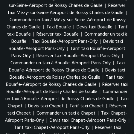
sur-Seine-Aéroport de Roissy Charles de Gaulle
|
Réserver
taxi Mézy-sur-Seine-Aéroport de Roissy Charles de Gaulle
|
Commander un taxi à Mézy-sur-Seine-Aéroport de Roissy
Charles de Gaulle
|
Taxi Bouafle
|
Devis taxi Bouafle
|
Tarif
taxi Bouafle
|
Réserver taxi Bouafle
|
Commander un taxi à
Bouafle
|
Taxi Bouafle-Aéroport Paris-Orly
|
Devis taxi
Bouafle-Aéroport Paris-Orly
|
Tarif taxi Bouafle-Aéroport
Paris-Orly
|
Réserver taxi Bouafle-Aéroport Paris-Orly
|
Commander un taxi à Bouafle-Aéroport Paris-Orly
|
Taxi
Bouafle-Aéroport de Roissy Charles de Gaulle
|
Devis taxi
Bouafle-Aéroport de Roissy Charles de Gaulle
|
Tarif taxi
Bouafle-Aéroport de Roissy Charles de Gaulle
|
Réserver taxi
Bouafle-Aéroport de Roissy Charles de Gaulle
|
Commander
un taxi à Bouafle-Aéroport de Roissy Charles de Gaulle
|
Taxi
Chapet
|
Devis taxi Chapet
|
Tarif taxi Chapet
|
Réserver
taxi Chapet
|
Commander un taxi à Chapet
|
Taxi Chapet-
Aéroport Paris-Orly
|
Devis taxi Chapet-Aéroport Paris-Orly
|
Tarif taxi Chapet-Aéroport Paris-Orly
|
Réserver taxi