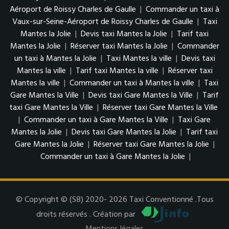
Aéroport de Roissy Charles de Gaulle
|
Commander un taxi à
Vaux-sur-Seine-Aéroport de Roissy Charles de Gaulle
|
Taxi
Mantes la Jolie
|
Devis taxi Mantes la Jolie
|
Tarif taxi
Mantes la Jolie
|
Réserver taxi Mantes la Jolie
|
Commander
un taxi à Mantes la Jolie
|
Taxi Mantes la ville
|
Devis taxi
Mantes la ville
|
Tarif taxi Mantes la ville
|
Réserver taxi
Mantes la ville
|
Commander un taxi à Mantes la ville
|
Taxi
Gare Mantes la Ville
|
Devis taxi Gare Mantes la Ville
|
Tarif
taxi Gare Mantes la Ville
|
Réserver taxi Gare Mantes la Ville
|
Commander un taxi à Gare Mantes la Ville
|
Taxi Gare
Mantes la Jolie
|
Devis taxi Gare Mantes la Jolie
|
Tarif taxi
Gare Mantes la Jolie
|
Réserver taxi Gare Mantes la Jolie
|
Commander un taxi à Gare Mantes la Jolie
|
© Copyright © (S8) 2020- 2026 Taxi Conventionné .Tous
droits réservés . Création par