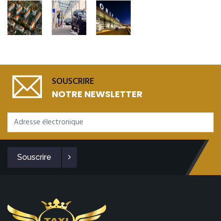
SOUSCRIRE
NOTRE NEWSLETTER
Souscrire