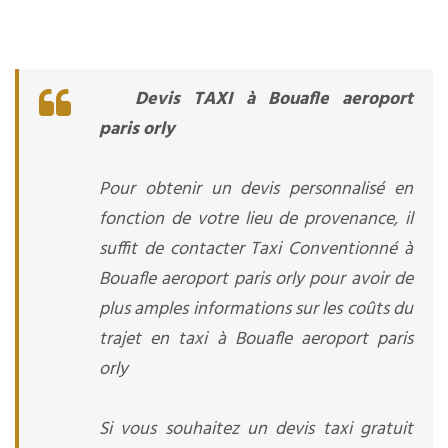
Devis TAXI à Bouafle aeroport
paris orly
Pour obtenir un devis personnalisé en
fonction de votre lieu de provenance, il
suffit de contacter Taxi Conventionné à
Bouafle aeroport paris orly pour avoir de
plus amples informations sur les coûts du
trajet en taxi à Bouafle aeroport paris
orly
Si vous souhaitez un devis taxi gratuit