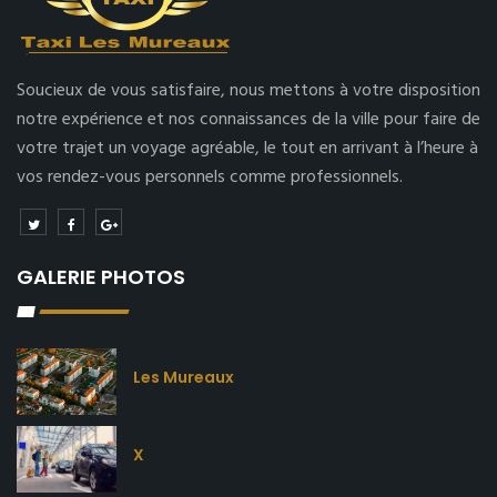
Soucieux de vous satisfaire, nous mettons à votre disposition
notre expérience et nos connaissances de la ville pour faire de
votre trajet un voyage agréable, le tout en arrivant à l’heure à
vos rendez-vous personnels comme professionnels.
GALERIE PHOTOS
Les Mureaux
X