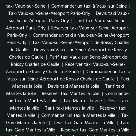
taxi Vaux-sur-Seine
|
Commander un taxi à Vaux-sur-Seine
|
Taxi Vaux-sur-Seine-Aéroport Paris-Orly
|
Devis taxi Vaux-
sur-Seine-Aéroport Paris-Orly
|
Tarif taxi Vaux-sur-Seine-
Aéroport Paris-Orly
|
Réserver taxi Vaux-sur-Seine-Aéroport
Paris-Orly
|
Commander un taxi à Vaux-sur-Seine-Aéroport
Paris-Orly
|
Taxi Vaux-sur-Seine-Aéroport de Roissy Charles
de Gaulle
|
Devis taxi Vaux-sur-Seine-Aéroport de Roissy
Charles de Gaulle
|
Tarif taxi Vaux-sur-Seine-Aéroport de
Roissy Charles de Gaulle
|
Réserver taxi Vaux-sur-Seine-
Aéroport de Roissy Charles de Gaulle
|
Commander un taxi à
Vaux-sur-Seine-Aéroport de Roissy Charles de Gaulle
|
Taxi
Mantes la Jolie
|
Devis taxi Mantes la Jolie
|
Tarif taxi
Mantes la Jolie
|
Réserver taxi Mantes la Jolie
|
Commander
un taxi à Mantes la Jolie
|
Taxi Mantes la ville
|
Devis taxi
Mantes la ville
|
Tarif taxi Mantes la ville
|
Réserver taxi
Mantes la ville
|
Commander un taxi à Mantes la ville
|
Taxi
Gare Mantes la Ville
|
Devis taxi Gare Mantes la Ville
|
Tarif
taxi Gare Mantes la Ville
|
Réserver taxi Gare Mantes la Ville