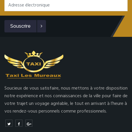
Souscrire
Soucieux de vous satisfaire, nous mettons à votre disposition
notre expérience et nos connaissances de la ville pour faire de
votre trajet un voyage agréable, le tout en arrivant à l’heure à
vos rendez-vous personnels comme professionnels.