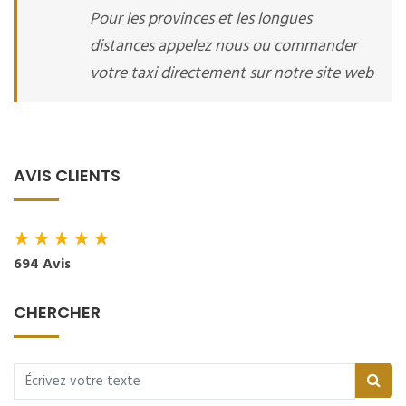
Pour les provinces et les longues
distances appelez nous ou commander
votre taxi directement sur notre site web
AVIS CLIENTS
★
★
★
★
★
694 Avis
CHERCHER