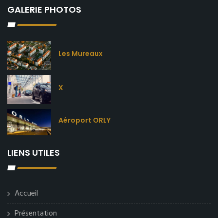
GALERIE PHOTOS
Les Mureaux
X
Aéroport ORLY
LIENS UTILES
Accueil
Présentation