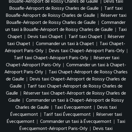
Bouafle-Aéroport de Roissy Charles de Gaulle
|
Devis taxi
Bouafle-Aéroport de Roissy Charles de Gaulle
|
Tarif taxi
Bouafle-Aéroport de Roissy Charles de Gaulle
|
Réserver taxi
Bouafle-Aéroport de Roissy Charles de Gaulle
|
Commander
un taxi à Bouafle-Aéroport de Roissy Charles de Gaulle
|
Taxi
Chapet
|
Devis taxi Chapet
|
Tarif taxi Chapet
|
Réserver
taxi Chapet
|
Commander un taxi à Chapet
|
Taxi Chapet-
Aéroport Paris-Orly
|
Devis taxi Chapet-Aéroport Paris-Orly
|
Tarif taxi Chapet-Aéroport Paris-Orly
|
Réserver taxi
Chapet-Aéroport Paris-Orly
|
Commander un taxi à Chapet-
Aéroport Paris-Orly
|
Taxi Chapet-Aéroport de Roissy Charles
de Gaulle
|
Devis taxi Chapet-Aéroport de Roissy Charles de
Gaulle
|
Tarif taxi Chapet-Aéroport de Roissy Charles de
Gaulle
|
Réserver taxi Chapet-Aéroport de Roissy Charles de
Gaulle
|
Commander un taxi à Chapet-Aéroport de Roissy
Charles de Gaulle
|
Taxi Évecquemont
|
Devis taxi
Évecquemont
|
Tarif taxi Évecquemont
|
Réserver taxi
Évecquemont
|
Commander un taxi à Évecquemont
|
Taxi
Évecquemont-Aéroport Paris-Orly
|
Devis taxi