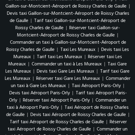
Gaillon-sur-Montcient-Aéroport de Roissy Charles de Gaulle
|
Devis taxi Gaillon-sur-Montcient-Aéroport de Roissy Charles
de Gaulle
|
Tarif taxi Gaillon-sur-Montcient-Aéroport de
Roissy Charles de Gaulle
|
Réserver taxi Gaillon-sur-
Montcient-Aéroport de Roissy Charles de Gaulle
|
Commander un taxi à Gaillon-sur-Montcient-Aéroport de
Roissy Charles de Gaulle
|
Taxi Les Mureaux
|
Devis taxi Les
Mureaux
|
Tarif taxi Les Mureaux
|
Réserver taxi Les
Mureaux
|
Commander un taxi à Les Mureaux
|
Taxi Gare
Les Mureaux
|
Devis taxi Gare Les Mureaux
|
Tarif taxi Gare
Les Mureaux
|
Réserver taxi Gare Les Mureaux
|
Commander
un taxi à Gare Les Mureaux
|
Taxi Aéroport Paris-Orly
|
Devis taxi Aéroport Paris-Orly
|
Tarif taxi Aéroport Paris-
Orly
|
Réserver taxi Aéroport Paris-Orly
|
Commander un
taxi à Aéroport Paris-Orly
|
Taxi Aéroport de Roissy Charles
de Gaulle
|
Devis taxi Aéroport de Roissy Charles de Gaulle
|
Tarif taxi Aéroport de Roissy Charles de Gaulle
|
Réserver
taxi Aéroport de Roissy Charles de Gaulle
|
Commander un