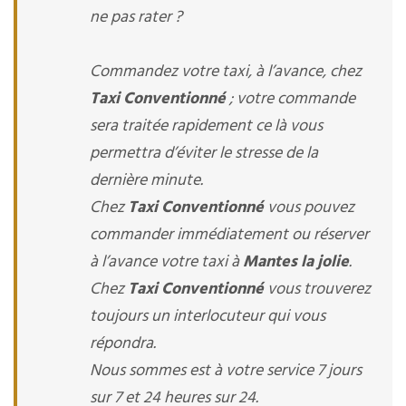
ne pas rater ?
Commandez votre taxi, à l’avance, chez
Taxi Conventionné
; votre commande
sera traitée rapidement ce là vous
permettra d’éviter le stresse de la
dernière minute.
Chez
Taxi Conventionné
vous pouvez
commander immédiatement ou réserver
à l’avance votre taxi à
Mantes la jolie
.
Chez
Taxi Conventionné
vous trouverez
toujours un interlocuteur qui vous
répondra.
Nous sommes est à votre service 7 jours
sur 7 et 24 heures sur 24.