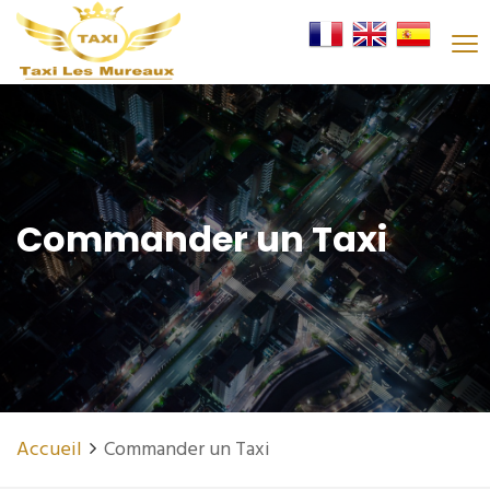
Commander un Taxi
Accueil
Commander un Taxi