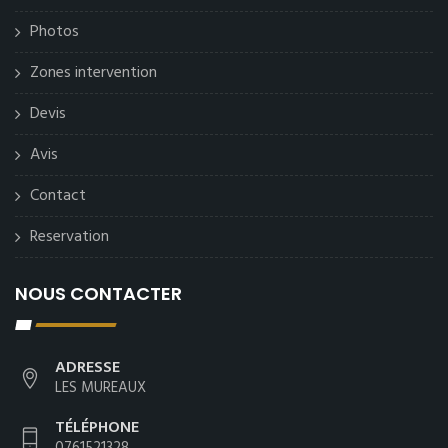
Photos
Zones intervention
Devis
Avis
Contact
Reservation
NOUS CONTACTER
ADRESSE
LES MUREAUX
TÉLÉPHONE