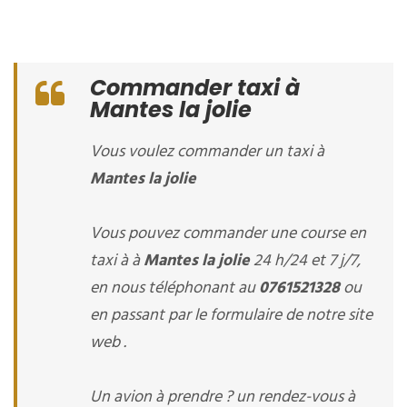
Commander taxi à
Mantes la jolie
Vous voulez commander un taxi à
Mantes la jolie
Vous pouvez commander une course en
taxi à à
Mantes la jolie
24 h/24 et 7 j/7,
en nous téléphonant au
0761521328
ou
en passant par le formulaire de notre site
web .
Un avion à prendre ? un rendez-vous à