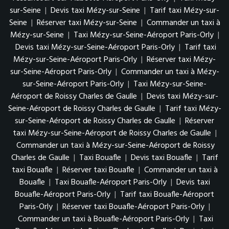
sur-Seine
|
Devis taxi Mézy-sur-Seine
|
Tarif taxi Mézy-sur-
Seine
|
Réserver taxi Mézy-sur-Seine
|
Commander un taxi à
Mézy-sur-Seine
|
Taxi Mézy-sur-Seine-Aéroport Paris-Orly
|
Devis taxi Mézy-sur-Seine-Aéroport Paris-Orly
|
Tarif taxi
Mézy-sur-Seine-Aéroport Paris-Orly
|
Réserver taxi Mézy-
sur-Seine-Aéroport Paris-Orly
|
Commander un taxi à Mézy-
sur-Seine-Aéroport Paris-Orly
|
Taxi Mézy-sur-Seine-
Aéroport de Roissy Charles de Gaulle
|
Devis taxi Mézy-sur-
Seine-Aéroport de Roissy Charles de Gaulle
|
Tarif taxi Mézy-
sur-Seine-Aéroport de Roissy Charles de Gaulle
|
Réserver
taxi Mézy-sur-Seine-Aéroport de Roissy Charles de Gaulle
|
Commander un taxi à Mézy-sur-Seine-Aéroport de Roissy
Charles de Gaulle
|
Taxi Bouafle
|
Devis taxi Bouafle
|
Tarif
taxi Bouafle
|
Réserver taxi Bouafle
|
Commander un taxi à
Bouafle
|
Taxi Bouafle-Aéroport Paris-Orly
|
Devis taxi
Bouafle-Aéroport Paris-Orly
|
Tarif taxi Bouafle-Aéroport
Paris-Orly
|
Réserver taxi Bouafle-Aéroport Paris-Orly
|
Commander un taxi à Bouafle-Aéroport Paris-Orly
|
Taxi