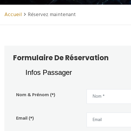
Accueil
Réservez maintenant
Formulaire De Réservation
Infos Passager
Nom & Prénom (*)
Email (*)