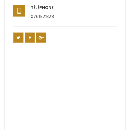
TÉLÉPHONE
0761521328