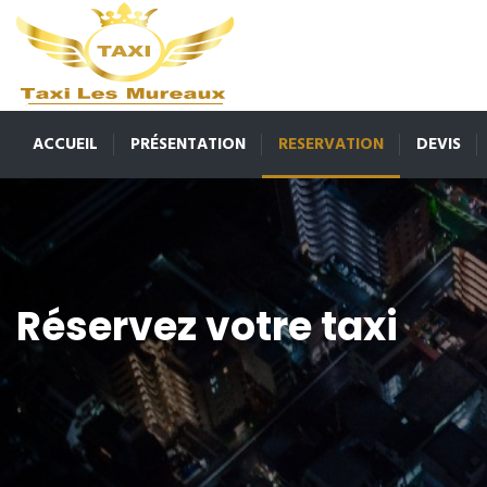
ACCUEIL
PRÉSENTATION
RESERVATION
DEVIS
Réservez votre taxi