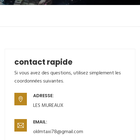
contact rapide
Si vous avez des questions, utilisez simplement les
coordonnées suivantes.
ADRESSE:
LES MUREAUX
EMAIL:
oklmtaxi78@gmail.com