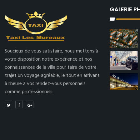
GALERIE 
Soucieux de vous satisfaire, nous mettons à
votre disposition notre expérience et nos
connaissances de la ville pour faire de votre
trajet un voyage agréable, le tout en arrivant
à l’heure à vos rendez-vous personnels
comme professionnels.