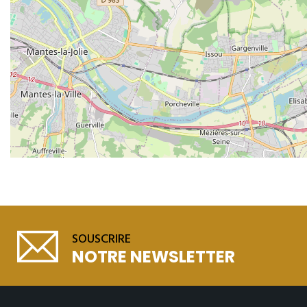
SOUSCRIRE
NOTRE NEWSLETTER