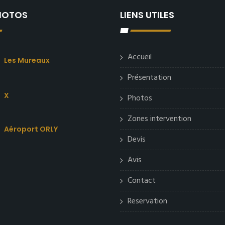
PHOTOS
LIENS UTILES
Accueil
Les Mureaux
Présentation
X
Photos
Zones intervention
Aéroport ORLY
Devis
Avis
Contact
Reservation