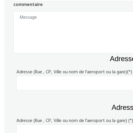
commentaire
Adresse
Adresse (Rue , CP, Ville ou nom de l'aeroport ou la gare)(*)
Adresse
Adresse (Rue , CP, Ville ou nom de l'aeroport ou la gare) (*