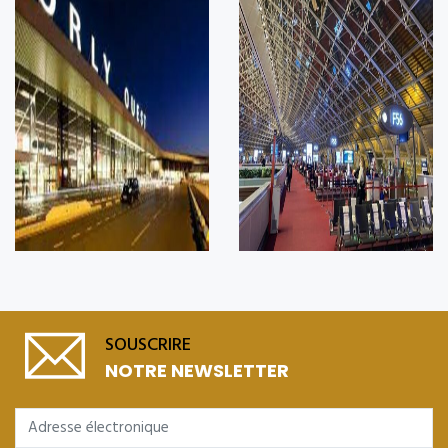
SOUSCRIRE
NOTRE NEWSLETTER