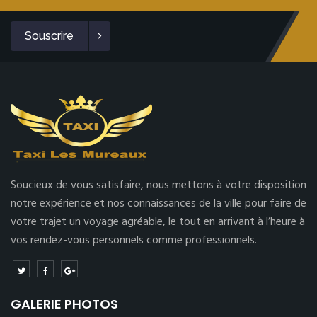
Souscrire
Soucieux de vous satisfaire, nous mettons à votre disposition
notre expérience et nos connaissances de la ville pour faire de
votre trajet un voyage agréable, le tout en arrivant à l’heure à
vos rendez-vous personnels comme professionnels.
GALERIE PHOTOS