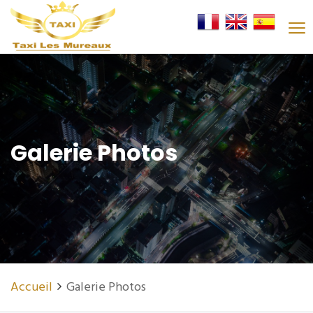
Galerie Photos
Accueil
Galerie Photos