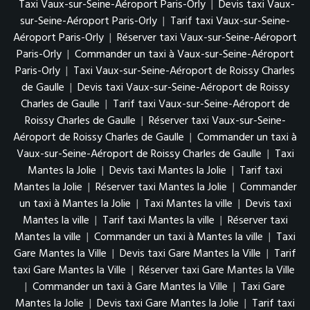
Taxi Vaux-sur-Seine-Aéroport Paris-Orly
|
Devis taxi Vaux-
sur-Seine-Aéroport Paris-Orly
|
Tarif taxi Vaux-sur-Seine-
Aéroport Paris-Orly
|
Réserver taxi Vaux-sur-Seine-Aéroport
Paris-Orly
|
Commander un taxi à Vaux-sur-Seine-Aéroport
Paris-Orly
|
Taxi Vaux-sur-Seine-Aéroport de Roissy Charles
de Gaulle
|
Devis taxi Vaux-sur-Seine-Aéroport de Roissy
Charles de Gaulle
|
Tarif taxi Vaux-sur-Seine-Aéroport de
Roissy Charles de Gaulle
|
Réserver taxi Vaux-sur-Seine-
Aéroport de Roissy Charles de Gaulle
|
Commander un taxi à
Vaux-sur-Seine-Aéroport de Roissy Charles de Gaulle
|
Taxi
Mantes la Jolie
|
Devis taxi Mantes la Jolie
|
Tarif taxi
Mantes la Jolie
|
Réserver taxi Mantes la Jolie
|
Commander
un taxi à Mantes la Jolie
|
Taxi Mantes la ville
|
Devis taxi
Mantes la ville
|
Tarif taxi Mantes la ville
|
Réserver taxi
Mantes la ville
|
Commander un taxi à Mantes la ville
|
Taxi
Gare Mantes la Ville
|
Devis taxi Gare Mantes la Ville
|
Tarif
taxi Gare Mantes la Ville
|
Réserver taxi Gare Mantes la Ville
|
Commander un taxi à Gare Mantes la Ville
|
Taxi Gare
Mantes la Jolie
|
Devis taxi Gare Mantes la Jolie
|
Tarif taxi