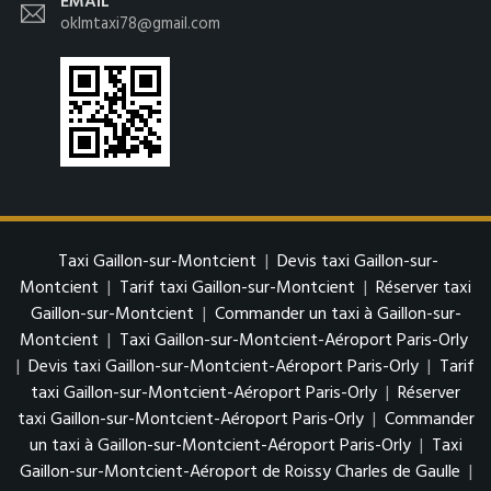
EMAIL
oklmtaxi78@gmail.com
Taxi Gaillon-sur-Montcient
|
Devis taxi Gaillon-sur-
Montcient
|
Tarif taxi Gaillon-sur-Montcient
|
Réserver taxi
Gaillon-sur-Montcient
|
Commander un taxi à Gaillon-sur-
Montcient
|
Taxi Gaillon-sur-Montcient-Aéroport Paris-Orly
|
Devis taxi Gaillon-sur-Montcient-Aéroport Paris-Orly
|
Tarif
taxi Gaillon-sur-Montcient-Aéroport Paris-Orly
|
Réserver
taxi Gaillon-sur-Montcient-Aéroport Paris-Orly
|
Commander
un taxi à Gaillon-sur-Montcient-Aéroport Paris-Orly
|
Taxi
Gaillon-sur-Montcient-Aéroport de Roissy Charles de Gaulle
|