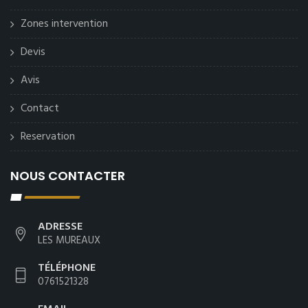
Zones intervention
Devis
Avis
Contact
Reservation
NOUS CONTACTER
ADRESSE
LES MUREAUX
TÉLÉPHONE
0761521328