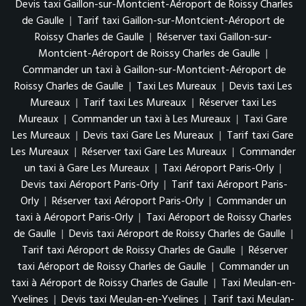
Devis taxi Gaillon-sur-Montcient-Aéroport de Roissy Charles
de Gaulle
|
Tarif taxi Gaillon-sur-Montcient-Aéroport de
Roissy Charles de Gaulle
|
Réserver taxi Gaillon-sur-
Montcient-Aéroport de Roissy Charles de Gaulle
|
Commander un taxi à Gaillon-sur-Montcient-Aéroport de
Roissy Charles de Gaulle
|
Taxi Les Mureaux
|
Devis taxi Les
Mureaux
|
Tarif taxi Les Mureaux
|
Réserver taxi Les
Mureaux
|
Commander un taxi à Les Mureaux
|
Taxi Gare
Les Mureaux
|
Devis taxi Gare Les Mureaux
|
Tarif taxi Gare
Les Mureaux
|
Réserver taxi Gare Les Mureaux
|
Commander
un taxi à Gare Les Mureaux
|
Taxi Aéroport Paris-Orly
|
Devis taxi Aéroport Paris-Orly
|
Tarif taxi Aéroport Paris-
Orly
|
Réserver taxi Aéroport Paris-Orly
|
Commander un
taxi à Aéroport Paris-Orly
|
Taxi Aéroport de Roissy Charles
de Gaulle
|
Devis taxi Aéroport de Roissy Charles de Gaulle
|
Tarif taxi Aéroport de Roissy Charles de Gaulle
|
Réserver
taxi Aéroport de Roissy Charles de Gaulle
|
Commander un
taxi à Aéroport de Roissy Charles de Gaulle
|
Taxi Meulan-en-
Yvelines
|
Devis taxi Meulan-en-Yvelines
|
Tarif taxi Meulan-