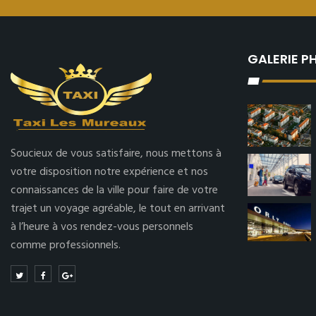
GALERIE 
Soucieux de vous satisfaire, nous mettons à
votre disposition notre expérience et nos
connaissances de la ville pour faire de votre
trajet un voyage agréable, le tout en arrivant
à l’heure à vos rendez-vous personnels
comme professionnels.