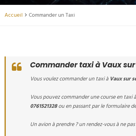
Accueil
Commander un Taxi
Commander taxi à Vaux sur
Vous voulez commander un taxi à
Vaux sur s
Vous pouvez commander une course en taxi 
0761521328
ou en passant par le formulaire de
Un avion à prendre ? un rendez-vous à ne pas 