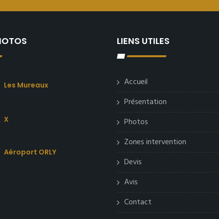
PHOTOS
LIENS UTILES
Accueil
Les Mureaux
Présentation
X
Photos
Zones intervention
Aéroport ORLY
Devis
Avis
Contact