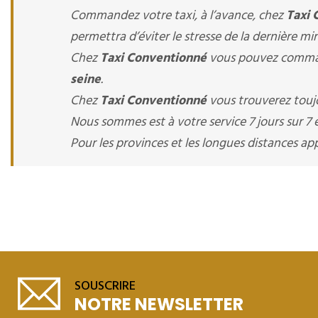
Commandez votre taxi, à l’avance, chez
Taxi 
permettra d’éviter le stresse de la dernière mi
Chez
Taxi Conventionné
vous pouvez command
seine
.
Chez
Taxi Conventionné
vous trouverez toujo
Nous sommes est à votre service 7 jours sur 7 e
Pour les provinces et les longues distances 
SOUSCRIRE
NOTRE NEWSLETTER