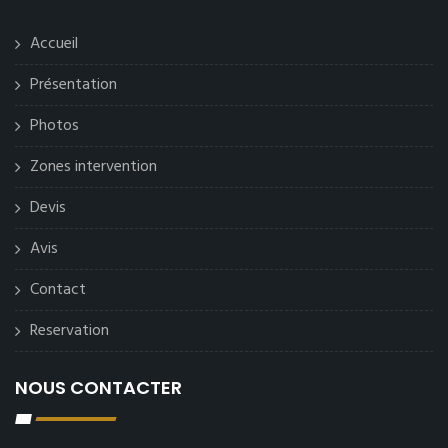
Accueil
Présentation
Photos
Zones intervention
Devis
Avis
Contact
Reservation
NOUS CONTACTER