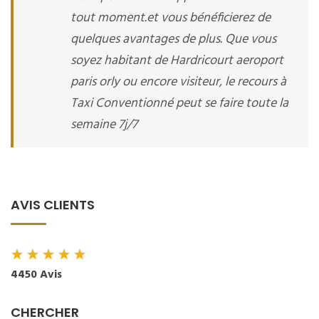
tout moment.et vous bénéficierez de
quelques avantages de plus. Que vous
soyez habitant de Hardricourt aeroport
paris orly ou encore visiteur, le recours à
Taxi Conventionné peut se faire toute la
semaine 7j/7
AVIS CLIENTS
★
★
★
★
★
4450 Avis
CHERCHER