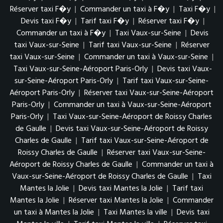
Réserver taxi F�y
|
Commander un taxi à F�y
|
Taxi F�y
|
Devis taxi F�y
|
Tarif taxi F�y
|
Réserver taxi F�y
|
Commander un taxi à F�y
|
Taxi Vaux-sur-Seine
|
Devis
taxi Vaux-sur-Seine
|
Tarif taxi Vaux-sur-Seine
|
Réserver
taxi Vaux-sur-Seine
|
Commander un taxi à Vaux-sur-Seine
|
Taxi Vaux-sur-Seine-Aéroport Paris-Orly
|
Devis taxi Vaux-
sur-Seine-Aéroport Paris-Orly
|
Tarif taxi Vaux-sur-Seine-
Aéroport Paris-Orly
|
Réserver taxi Vaux-sur-Seine-Aéroport
Paris-Orly
|
Commander un taxi à Vaux-sur-Seine-Aéroport
Paris-Orly
|
Taxi Vaux-sur-Seine-Aéroport de Roissy Charles
de Gaulle
|
Devis taxi Vaux-sur-Seine-Aéroport de Roissy
Charles de Gaulle
|
Tarif taxi Vaux-sur-Seine-Aéroport de
Roissy Charles de Gaulle
|
Réserver taxi Vaux-sur-Seine-
Aéroport de Roissy Charles de Gaulle
|
Commander un taxi à
Vaux-sur-Seine-Aéroport de Roissy Charles de Gaulle
|
Taxi
Mantes la Jolie
|
Devis taxi Mantes la Jolie
|
Tarif taxi
Mantes la Jolie
|
Réserver taxi Mantes la Jolie
|
Commander
un taxi à Mantes la Jolie
|
Taxi Mantes la ville
|
Devis taxi