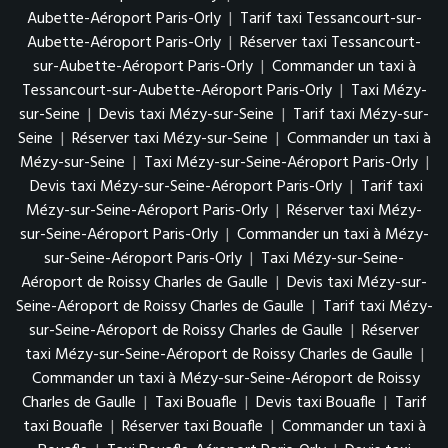
Aubette-Aéroport Paris-Orly
|
Tarif taxi Tessancourt-sur-
Aubette-Aéroport Paris-Orly
|
Réserver taxi Tessancourt-
sur-Aubette-Aéroport Paris-Orly
|
Commander un taxi à
Tessancourt-sur-Aubette-Aéroport Paris-Orly
|
Taxi Mézy-
sur-Seine
|
Devis taxi Mézy-sur-Seine
|
Tarif taxi Mézy-sur-
Seine
|
Réserver taxi Mézy-sur-Seine
|
Commander un taxi à
Mézy-sur-Seine
|
Taxi Mézy-sur-Seine-Aéroport Paris-Orly
|
Devis taxi Mézy-sur-Seine-Aéroport Paris-Orly
|
Tarif taxi
Mézy-sur-Seine-Aéroport Paris-Orly
|
Réserver taxi Mézy-
sur-Seine-Aéroport Paris-Orly
|
Commander un taxi à Mézy-
sur-Seine-Aéroport Paris-Orly
|
Taxi Mézy-sur-Seine-
Aéroport de Roissy Charles de Gaulle
|
Devis taxi Mézy-sur-
Seine-Aéroport de Roissy Charles de Gaulle
|
Tarif taxi Mézy-
sur-Seine-Aéroport de Roissy Charles de Gaulle
|
Réserver
taxi Mézy-sur-Seine-Aéroport de Roissy Charles de Gaulle
|
Commander un taxi à Mézy-sur-Seine-Aéroport de Roissy
Charles de Gaulle
|
Taxi Bouafle
|
Devis taxi Bouafle
|
Tarif
taxi Bouafle
|
Réserver taxi Bouafle
|
Commander un taxi à