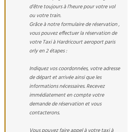
d’être toujours à l’heure pour votre vol
ou votre train.
Grâce à notre formulaire de réservation ,
vous pouvez effectuer la réservation de
votre Taxi à Hardricourt aeroport paris
orly en 2 étapes :
Indiquez vos coordonnées, votre adresse
de départ et arrivée ainsi que les
informations nécessaires. Recevez
immédiatement en compte votre
demande de réservation et vous
contacterons.
Vous pouvez faire appel à votre taxi à