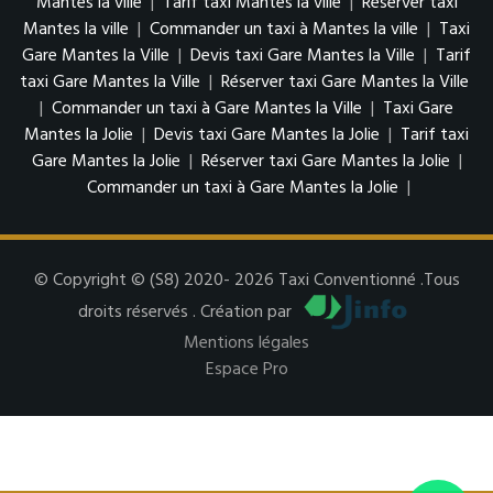
Mantes la ville
|
Tarif taxi Mantes la ville
|
Réserver taxi
Mantes la ville
|
Commander un taxi à Mantes la ville
|
Taxi
Gare Mantes la Ville
|
Devis taxi Gare Mantes la Ville
|
Tarif
taxi Gare Mantes la Ville
|
Réserver taxi Gare Mantes la Ville
|
Commander un taxi à Gare Mantes la Ville
|
Taxi Gare
Mantes la Jolie
|
Devis taxi Gare Mantes la Jolie
|
Tarif taxi
Gare Mantes la Jolie
|
Réserver taxi Gare Mantes la Jolie
|
Commander un taxi à Gare Mantes la Jolie
|
© Copyright © (S8) 2020- 2026 Taxi Conventionné .Tous
droits réservés . Création par
Mentions légales
Espace Pro