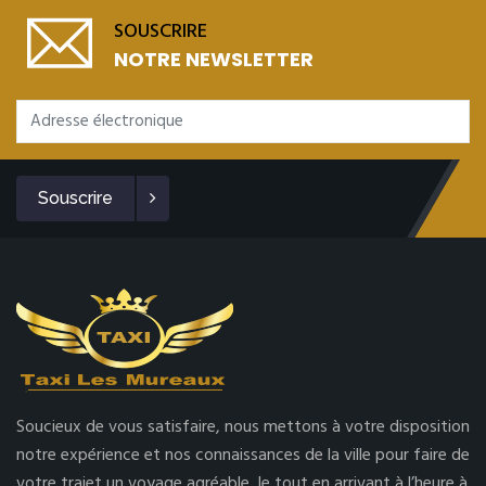
SOUSCRIRE
NOTRE NEWSLETTER
Souscrire
Soucieux de vous satisfaire, nous mettons à votre disposition
notre expérience et nos connaissances de la ville pour faire de
votre trajet un voyage agréable, le tout en arrivant à l’heure à