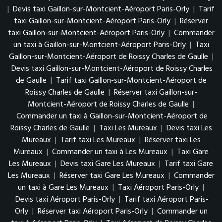
|
Devis taxi Gaillon-sur-Montcient-Aéroport Paris-Orly
|
Tarif
taxi Gaillon-sur-Montcient-Aéroport Paris-Orly
|
Réserver
taxi Gaillon-sur-Montcient-Aéroport Paris-Orly
|
Commander
un taxi à Gaillon-sur-Montcient-Aéroport Paris-Orly
|
Taxi
Gaillon-sur-Montcient-Aéroport de Roissy Charles de Gaulle
|
Devis taxi Gaillon-sur-Montcient-Aéroport de Roissy Charles
de Gaulle
|
Tarif taxi Gaillon-sur-Montcient-Aéroport de
Roissy Charles de Gaulle
|
Réserver taxi Gaillon-sur-
Montcient-Aéroport de Roissy Charles de Gaulle
|
Commander un taxi à Gaillon-sur-Montcient-Aéroport de
Roissy Charles de Gaulle
|
Taxi Les Mureaux
|
Devis taxi Les
Mureaux
|
Tarif taxi Les Mureaux
|
Réserver taxi Les
Mureaux
|
Commander un taxi à Les Mureaux
|
Taxi Gare
Les Mureaux
|
Devis taxi Gare Les Mureaux
|
Tarif taxi Gare
Les Mureaux
|
Réserver taxi Gare Les Mureaux
|
Commander
un taxi à Gare Les Mureaux
|
Taxi Aéroport Paris-Orly
|
Devis taxi Aéroport Paris-Orly
|
Tarif taxi Aéroport Paris-
Orly
|
Réserver taxi Aéroport Paris-Orly
|
Commander un