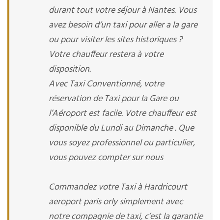
durant tout votre séjour à Nantes. Vous
avez besoin d’un taxi pour aller a la gare
ou pour visiter les sites historiques ?
Votre chauffeur restera à votre
disposition.
Avec Taxi Conventionné, votre
réservation de Taxi pour la Gare ou
l’Aéroport est facile. Votre chauffeur est
disponible du Lundi au Dimanche . Que
vous soyez professionnel ou particulier,
vous pouvez compter sur nous
Commandez votre Taxi à Hardricourt
aeroport paris orly simplement avec
notre compagnie de taxi, c’est la garantie