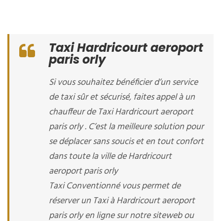
Taxi Hardricourt aeroport
paris orly
Si vous souhaitez bénéficier d’un service
de taxi sûr et sécurisé, faites appel à un
chauffeur de Taxi Hardricourt aeroport
paris orly . C’est la meilleure solution pour
se déplacer sans soucis et en tout confort
dans toute la ville de Hardricourt
aeroport paris orly
Taxi Conventionné vous permet de
réserver un Taxi à Hardricourt aeroport
paris orly en ligne sur notre siteweb ou