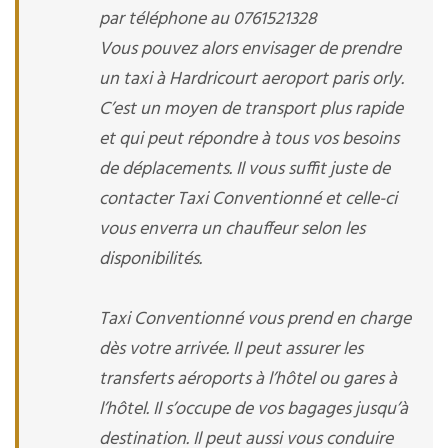
par téléphone au 0761521328
Vous pouvez alors envisager de prendre
un taxi à Hardricourt aeroport paris orly.
C’est un moyen de transport plus rapide
et qui peut répondre à tous vos besoins
de déplacements. Il vous suffit juste de
contacter Taxi Conventionné et celle-ci
vous enverra un chauffeur selon les
disponibilités.
Taxi Conventionné vous prend en charge
dès votre arrivée. Il peut assurer les
transferts aéroports à l’hôtel ou gares à
l’hôtel. Il s’occupe de vos bagages jusqu’à
destination. Il peut aussi vous conduire