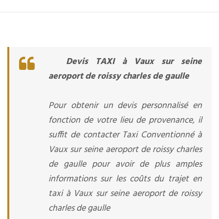
Devis TAXI à Vaux sur seine
aeroport de roissy charles de gaulle
Pour obtenir un devis personnalisé en
fonction de votre lieu de provenance, il
suffit de contacter Taxi Conventionné à
Vaux sur seine aeroport de roissy charles
de gaulle pour avoir de plus amples
informations sur les coûts du trajet en
taxi à Vaux sur seine aeroport de roissy
charles de gaulle