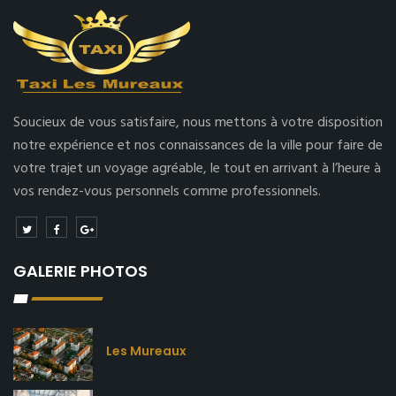
Soucieux de vous satisfaire, nous mettons à votre disposition
notre expérience et nos connaissances de la ville pour faire de
votre trajet un voyage agréable, le tout en arrivant à l’heure à
vos rendez-vous personnels comme professionnels.
GALERIE PHOTOS
Les Mureaux