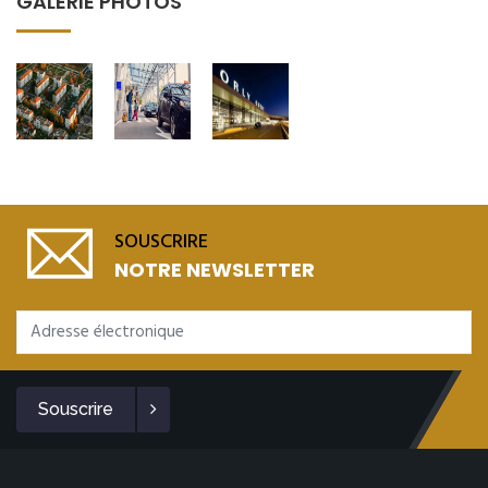
GALERIE PHOTOS
SOUSCRIRE
NOTRE NEWSLETTER
Souscrire