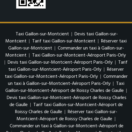
Taxi Gaillon-sur-Montcient
|
Devis taxi Gaillon-sur-
Montcient
|
Tarif taxi Gaillon-sur-Montcient
|
Réserver taxi
Gaillon-sur-Montcient
|
Commander un taxi à Gaillon-sur-
Montcient
|
Taxi Gaillon-sur-Montcient-Aéroport Paris-Orly
|
Devis taxi Gaillon-sur-Montcient-Aéroport Paris-Orly
|
Tarif
taxi Gaillon-sur-Montcient-Aéroport Paris-Orly
|
Réserver
taxi Gaillon-sur-Montcient-Aéroport Paris-Orly
|
Commander
un taxi à Gaillon-sur-Montcient-Aéroport Paris-Orly
|
Taxi
Gaillon-sur-Montcient-Aéroport de Roissy Charles de Gaulle
|
Devis taxi Gaillon-sur-Montcient-Aéroport de Roissy Charles
de Gaulle
|
Tarif taxi Gaillon-sur-Montcient-Aéroport de
Roissy Charles de Gaulle
|
Réserver taxi Gaillon-sur-
Montcient-Aéroport de Roissy Charles de Gaulle
|
Commander un taxi à Gaillon-sur-Montcient-Aéroport de