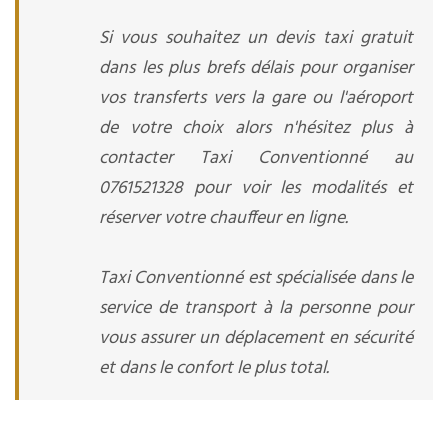
Si vous souhaitez un devis taxi gratuit
dans les plus brefs délais pour organiser
vos transferts vers la gare ou l'aéroport
de votre choix alors n'hésitez plus à
contacter Taxi Conventionné au
0761521328 pour voir les modalités et
réserver votre chauffeur en ligne.
Taxi Conventionné est spécialisée dans le
service de transport à la personne pour
vous assurer un déplacement en sécurité
et dans le confort le plus total.