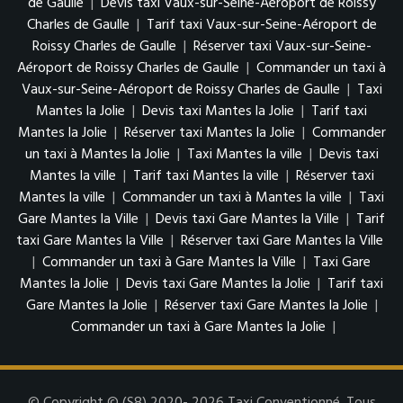
de Gaulle
|
Devis taxi Vaux-sur-Seine-Aéroport de Roissy
Charles de Gaulle
|
Tarif taxi Vaux-sur-Seine-Aéroport de
Roissy Charles de Gaulle
|
Réserver taxi Vaux-sur-Seine-
Aéroport de Roissy Charles de Gaulle
|
Commander un taxi à
Vaux-sur-Seine-Aéroport de Roissy Charles de Gaulle
|
Taxi
Mantes la Jolie
|
Devis taxi Mantes la Jolie
|
Tarif taxi
Mantes la Jolie
|
Réserver taxi Mantes la Jolie
|
Commander
un taxi à Mantes la Jolie
|
Taxi Mantes la ville
|
Devis taxi
Mantes la ville
|
Tarif taxi Mantes la ville
|
Réserver taxi
Mantes la ville
|
Commander un taxi à Mantes la ville
|
Taxi
Gare Mantes la Ville
|
Devis taxi Gare Mantes la Ville
|
Tarif
taxi Gare Mantes la Ville
|
Réserver taxi Gare Mantes la Ville
|
Commander un taxi à Gare Mantes la Ville
|
Taxi Gare
Mantes la Jolie
|
Devis taxi Gare Mantes la Jolie
|
Tarif taxi
Gare Mantes la Jolie
|
Réserver taxi Gare Mantes la Jolie
|
Commander un taxi à Gare Mantes la Jolie
|