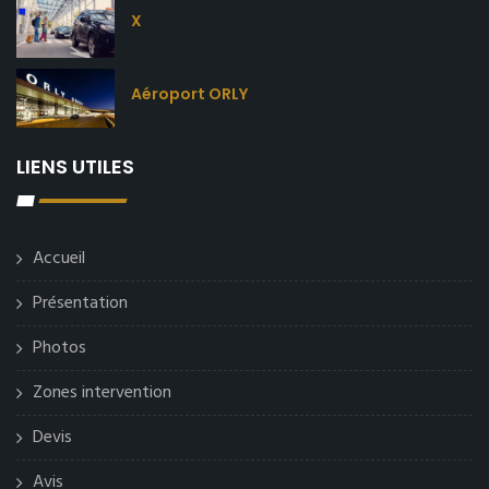
X
Aéroport ORLY
LIENS UTILES
Accueil
Présentation
Photos
Zones intervention
Devis
Avis