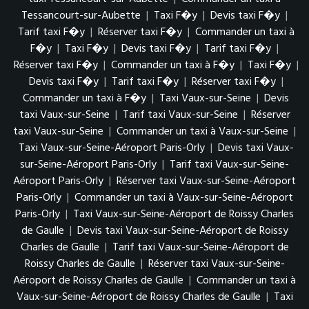
Tessancourt-sur-Aubette
|
Taxi F�y
|
Devis taxi F�y
|
Tarif taxi F�y
|
Réserver taxi F�y
|
Commander un taxi à
F�y
|
Taxi F�y
|
Devis taxi F�y
|
Tarif taxi F�y
|
Réserver taxi F�y
|
Commander un taxi à F�y
|
Taxi F�y
|
Devis taxi F�y
|
Tarif taxi F�y
|
Réserver taxi F�y
|
Commander un taxi à F�y
|
Taxi Vaux-sur-Seine
|
Devis
taxi Vaux-sur-Seine
|
Tarif taxi Vaux-sur-Seine
|
Réserver
taxi Vaux-sur-Seine
|
Commander un taxi à Vaux-sur-Seine
|
Taxi Vaux-sur-Seine-Aéroport Paris-Orly
|
Devis taxi Vaux-
sur-Seine-Aéroport Paris-Orly
|
Tarif taxi Vaux-sur-Seine-
Aéroport Paris-Orly
|
Réserver taxi Vaux-sur-Seine-Aéroport
Paris-Orly
|
Commander un taxi à Vaux-sur-Seine-Aéroport
Paris-Orly
|
Taxi Vaux-sur-Seine-Aéroport de Roissy Charles
de Gaulle
|
Devis taxi Vaux-sur-Seine-Aéroport de Roissy
Charles de Gaulle
|
Tarif taxi Vaux-sur-Seine-Aéroport de
Roissy Charles de Gaulle
|
Réserver taxi Vaux-sur-Seine-
Aéroport de Roissy Charles de Gaulle
|
Commander un taxi à
Vaux-sur-Seine-Aéroport de Roissy Charles de Gaulle
|
Taxi