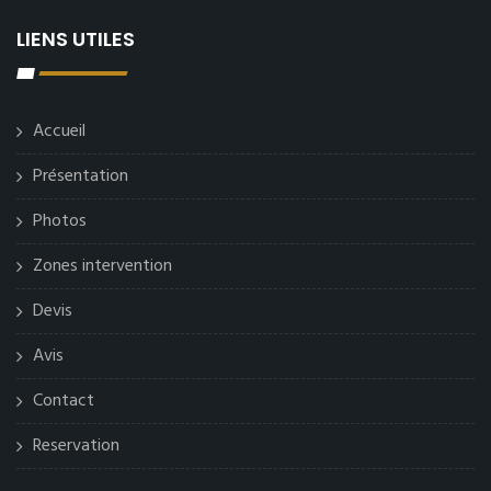
LIENS UTILES
Accueil
Présentation
Photos
Zones intervention
Devis
Avis
Contact
Reservation