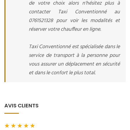
de votre choix alors n'hésitez plus à
contacter Taxi Conventionné au
0761521328 pour voir les modalités et
réserver votre chauffeur en ligne.
Taxi Conventionné est spécialisée dans le
service de transport à la personne pour
vous assurer un déplacement en sécurité
et dans le confort le plus total.
AVIS CLIENTS
★
★
★
★
★