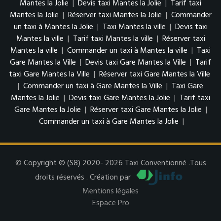
Mantes la Jolie
|
Devis taxi Mantes la Jolie
|
Tarif taxi
Mantes la Jolie
|
Réserver taxi Mantes la Jolie
|
Commander
un taxi à Mantes la Jolie
|
Taxi Mantes la ville
|
Devis taxi
Mantes la ville
|
Tarif taxi Mantes la ville
|
Réserver taxi
Mantes la ville
|
Commander un taxi à Mantes la ville
|
Taxi
Gare Mantes la Ville
|
Devis taxi Gare Mantes la Ville
|
Tarif
taxi Gare Mantes la Ville
|
Réserver taxi Gare Mantes la Ville
|
Commander un taxi à Gare Mantes la Ville
|
Taxi Gare
Mantes la Jolie
|
Devis taxi Gare Mantes la Jolie
|
Tarif taxi
Gare Mantes la Jolie
|
Réserver taxi Gare Mantes la Jolie
|
Commander un taxi à Gare Mantes la Jolie
|
© Copyright © (S8) 2020- 2026 Taxi Conventionné .Tous
droits réservés . Création par
Mentions légales
Espace Pro