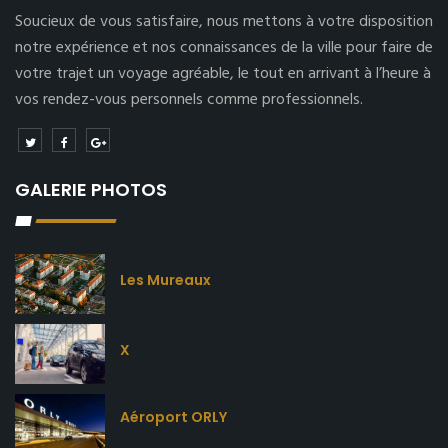
Soucieux de vous satisfaire, nous mettons à votre disposition
notre expérience et nos connaissances de la ville pour faire de
votre trajet un voyage agréable, le tout en arrivant à l’heure à
vos rendez-vous personnels comme professionnels.
GALERIE PHOTOS
Les Mureaux
X
Aéroport ORLY