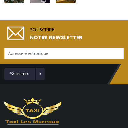
SOUSCRIRE
NOTRE NEWSLETTER
Souscrire