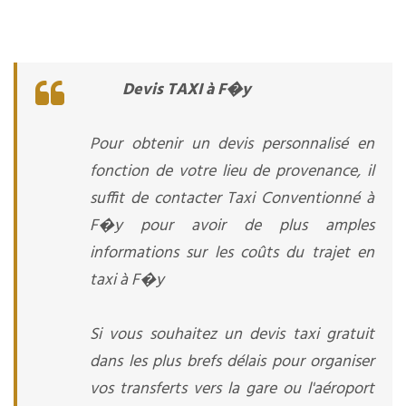
Devis TAXI à F�y
Pour obtenir un devis personnalisé en
fonction de votre lieu de provenance, il
suffit de contacter Taxi Conventionné à
F�y pour avoir de plus amples
informations sur les coûts du trajet en
taxi à F�y
Si vous souhaitez un devis taxi gratuit
dans les plus brefs délais pour organiser
vos transferts vers la gare ou l'aéroport