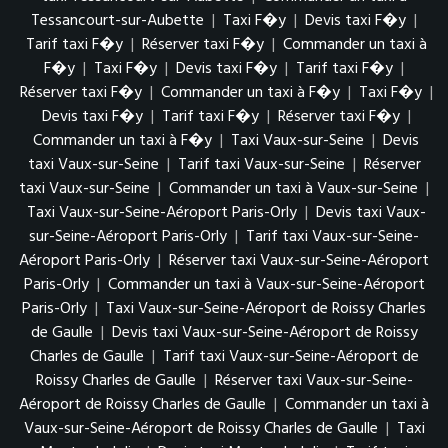
Tessancourt-sur-Aubette
|
Taxi F�y
|
Devis taxi F�y
|
Tarif taxi F�y
|
Réserver taxi F�y
|
Commander un taxi à
F�y
|
Taxi F�y
|
Devis taxi F�y
|
Tarif taxi F�y
|
Réserver taxi F�y
|
Commander un taxi à F�y
|
Taxi F�y
|
Devis taxi F�y
|
Tarif taxi F�y
|
Réserver taxi F�y
|
Commander un taxi à F�y
|
Taxi Vaux-sur-Seine
|
Devis
taxi Vaux-sur-Seine
|
Tarif taxi Vaux-sur-Seine
|
Réserver
taxi Vaux-sur-Seine
|
Commander un taxi à Vaux-sur-Seine
|
Taxi Vaux-sur-Seine-Aéroport Paris-Orly
|
Devis taxi Vaux-
sur-Seine-Aéroport Paris-Orly
|
Tarif taxi Vaux-sur-Seine-
Aéroport Paris-Orly
|
Réserver taxi Vaux-sur-Seine-Aéroport
Paris-Orly
|
Commander un taxi à Vaux-sur-Seine-Aéroport
Paris-Orly
|
Taxi Vaux-sur-Seine-Aéroport de Roissy Charles
de Gaulle
|
Devis taxi Vaux-sur-Seine-Aéroport de Roissy
Charles de Gaulle
|
Tarif taxi Vaux-sur-Seine-Aéroport de
Roissy Charles de Gaulle
|
Réserver taxi Vaux-sur-Seine-
Aéroport de Roissy Charles de Gaulle
|
Commander un taxi à
Vaux-sur-Seine-Aéroport de Roissy Charles de Gaulle
|
Taxi