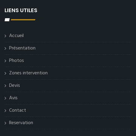
LIENS UTILES
Accueil
Présentation
Photos
Zones intervention
Devis
Avis
Contact
Reservation