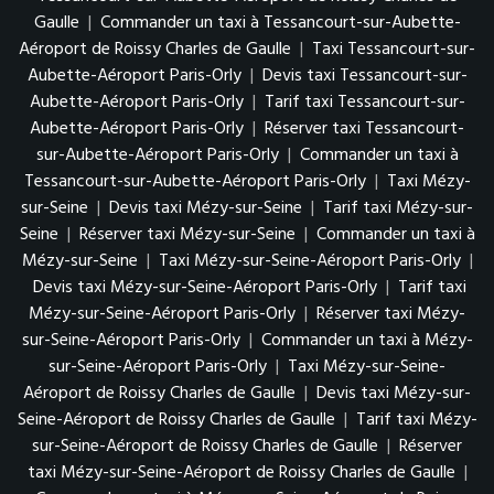
Gaulle
|
Commander un taxi à Tessancourt-sur-Aubette-
Aéroport de Roissy Charles de Gaulle
|
Taxi Tessancourt-sur-
Aubette-Aéroport Paris-Orly
|
Devis taxi Tessancourt-sur-
Aubette-Aéroport Paris-Orly
|
Tarif taxi Tessancourt-sur-
Aubette-Aéroport Paris-Orly
|
Réserver taxi Tessancourt-
sur-Aubette-Aéroport Paris-Orly
|
Commander un taxi à
Tessancourt-sur-Aubette-Aéroport Paris-Orly
|
Taxi Mézy-
sur-Seine
|
Devis taxi Mézy-sur-Seine
|
Tarif taxi Mézy-sur-
Seine
|
Réserver taxi Mézy-sur-Seine
|
Commander un taxi à
Mézy-sur-Seine
|
Taxi Mézy-sur-Seine-Aéroport Paris-Orly
|
Devis taxi Mézy-sur-Seine-Aéroport Paris-Orly
|
Tarif taxi
Mézy-sur-Seine-Aéroport Paris-Orly
|
Réserver taxi Mézy-
sur-Seine-Aéroport Paris-Orly
|
Commander un taxi à Mézy-
sur-Seine-Aéroport Paris-Orly
|
Taxi Mézy-sur-Seine-
Aéroport de Roissy Charles de Gaulle
|
Devis taxi Mézy-sur-
Seine-Aéroport de Roissy Charles de Gaulle
|
Tarif taxi Mézy-
sur-Seine-Aéroport de Roissy Charles de Gaulle
|
Réserver
taxi Mézy-sur-Seine-Aéroport de Roissy Charles de Gaulle
|