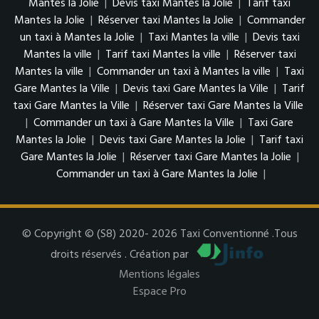
Mantes la Jolie
|
Devis taxi Mantes la Jolie
|
Tarif taxi
Mantes la Jolie
|
Réserver taxi Mantes la Jolie
|
Commander
un taxi à Mantes la Jolie
|
Taxi Mantes la ville
|
Devis taxi
Mantes la ville
|
Tarif taxi Mantes la ville
|
Réserver taxi
Mantes la ville
|
Commander un taxi à Mantes la ville
|
Taxi
Gare Mantes la Ville
|
Devis taxi Gare Mantes la Ville
|
Tarif
taxi Gare Mantes la Ville
|
Réserver taxi Gare Mantes la Ville
|
Commander un taxi à Gare Mantes la Ville
|
Taxi Gare
Mantes la Jolie
|
Devis taxi Gare Mantes la Jolie
|
Tarif taxi
Gare Mantes la Jolie
|
Réserver taxi Gare Mantes la Jolie
|
Commander un taxi à Gare Mantes la Jolie
|
© Copyright © (S8) 2020- 2026 Taxi Conventionné .Tous
droits réservés . Création par
Mentions légales
Espace Pro