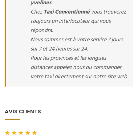
yvelines
.
Chez
Taxi Conventionné
vous trouverez
toujours un interlocuteur qui vous
répondra.
Nous sommes est à votre service 7 jours
sur 7 et 24 heures sur 24.
Pour les provinces et les longues
distances appelez nous ou commander
votre taxi directement sur notre site web
AVIS CLIENTS
★
★
★
★
★