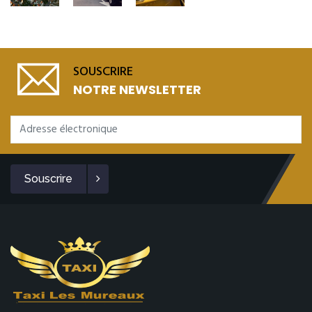
SOUSCRIRE
NOTRE NEWSLETTER
Souscrire