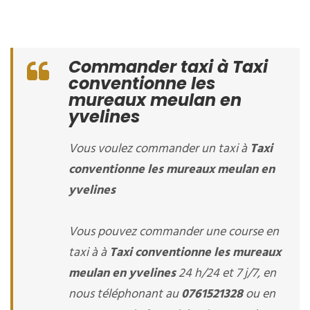
Commander taxi à Taxi
conventionne les
mureaux meulan en
yvelines
Vous voulez commander un taxi à
Taxi
conventionne les mureaux meulan en
yvelines
Vous pouvez commander une course en
taxi à à
Taxi conventionne les mureaux
meulan en yvelines
24 h/24 et 7 j/7, en
nous téléphonant au
0761521328
ou en