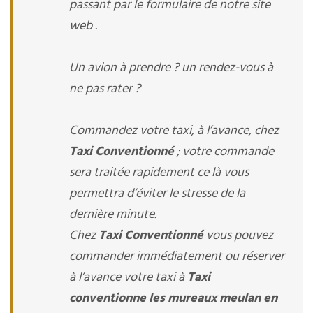
passant par le formulaire de notre site
web .
Un avion à prendre ? un rendez-vous à
ne pas rater ?
Commandez votre taxi, à l’avance, chez
Taxi Conventionné
; votre commande
sera traitée rapidement ce là vous
permettra d’éviter le stresse de la
dernière minute.
Chez
Taxi Conventionné
vous pouvez
commander immédiatement ou réserver
à l’avance votre taxi à
Taxi
conventionne les mureaux meulan en