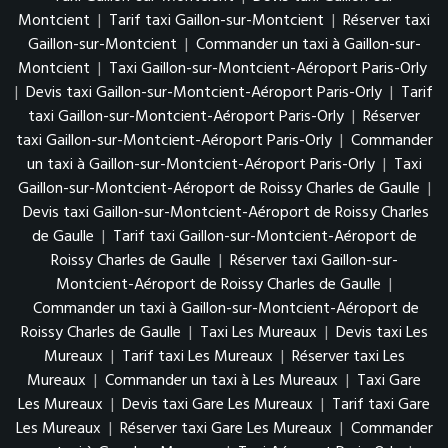
Montcient
|
Tarif taxi Gaillon-sur-Montcient
|
Réserver taxi
Gaillon-sur-Montcient
|
Commander un taxi à Gaillon-sur-
Montcient
|
Taxi Gaillon-sur-Montcient-Aéroport Paris-Orly
|
Devis taxi Gaillon-sur-Montcient-Aéroport Paris-Orly
|
Tarif
taxi Gaillon-sur-Montcient-Aéroport Paris-Orly
|
Réserver
taxi Gaillon-sur-Montcient-Aéroport Paris-Orly
|
Commander
un taxi à Gaillon-sur-Montcient-Aéroport Paris-Orly
|
Taxi
Gaillon-sur-Montcient-Aéroport de Roissy Charles de Gaulle
|
Devis taxi Gaillon-sur-Montcient-Aéroport de Roissy Charles
de Gaulle
|
Tarif taxi Gaillon-sur-Montcient-Aéroport de
Roissy Charles de Gaulle
|
Réserver taxi Gaillon-sur-
Montcient-Aéroport de Roissy Charles de Gaulle
|
Commander un taxi à Gaillon-sur-Montcient-Aéroport de
Roissy Charles de Gaulle
|
Taxi Les Mureaux
|
Devis taxi Les
Mureaux
|
Tarif taxi Les Mureaux
|
Réserver taxi Les
Mureaux
|
Commander un taxi à Les Mureaux
|
Taxi Gare
Les Mureaux
|
Devis taxi Gare Les Mureaux
|
Tarif taxi Gare
Les Mureaux
|
Réserver taxi Gare Les Mureaux
|
Commander