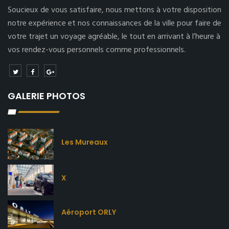
Soucieux de vous satisfaire, nous mettons à votre disposition
notre expérience et nos connaissances de la ville pour faire de
votre trajet un voyage agréable, le tout en arrivant à l’heure à
vos rendez-vous personnels comme professionnels.
GALERIE PHOTOS
Les Mureaux
X
Aéroport ORLY